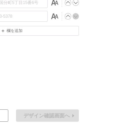
欄を追加
デザイン確認画面へ