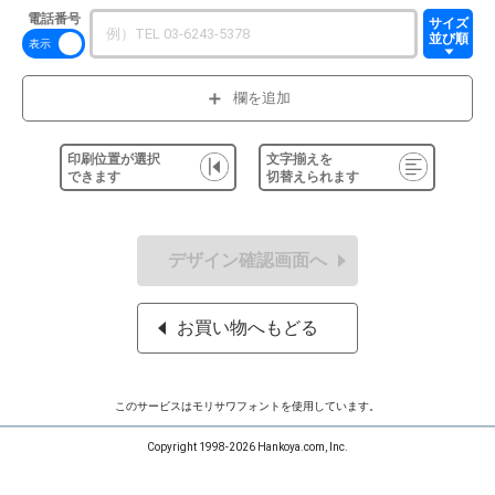
電話番号
サイズ
並び順
欄を追加
印刷位置が選択
文字揃えを
できます
切替えられます
デザイン確認画面へ
お買い物へもどる
このサービスはモリサワフォントを使用しています。
Copyright 1998-2026 Hankoya.com, Inc.