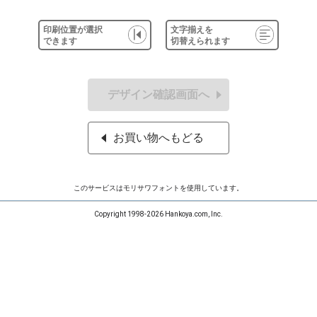
印刷位置が選択
文字揃えを
できます
切替えられます
デザイン確認画面へ
お買い物へもどる
このサービスはモリサワフォントを使用しています。
Copyright 1998-2026 Hankoya.com, Inc.