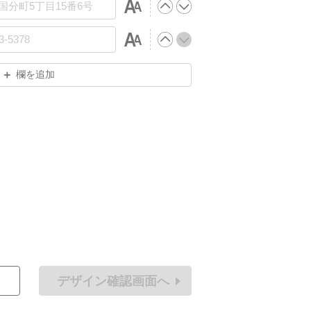
欄を追加
デザイン確認画面へ