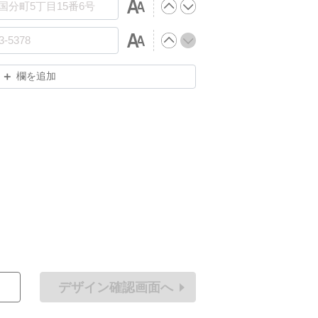
欄を追加
デザイン確認画面へ