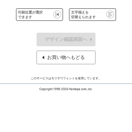
印刷位置が選択
文字揃えを
できます
切替えられます
デザイン確認画面へ
お買い物へもどる
このサービスはモリサワフォントを使用しています。
Copyright 1998-2026 Hankoya.com, Inc.