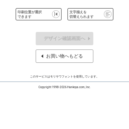
印刷位置が選択
文字揃えを
できます
切替えられます
デザイン確認画面へ
お買い物へもどる
このサービスはモリサワフォントを使用しています。
Copyright 1998-2026 Hankoya.com, Inc.