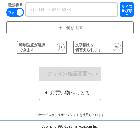
電話番号
サイズ
並び順
欄を追加
印刷位置が選択
文字揃えを
できます
切替えられます
デザイン確認画面へ
お買い物へもどる
このサービスはモリサワフォントを使用しています。
Copyright 1998-2026 Hankoya.com, Inc.