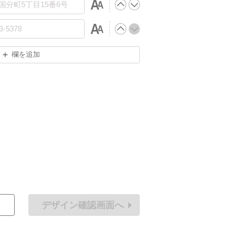
欄を追加
デザイン確認画面へ