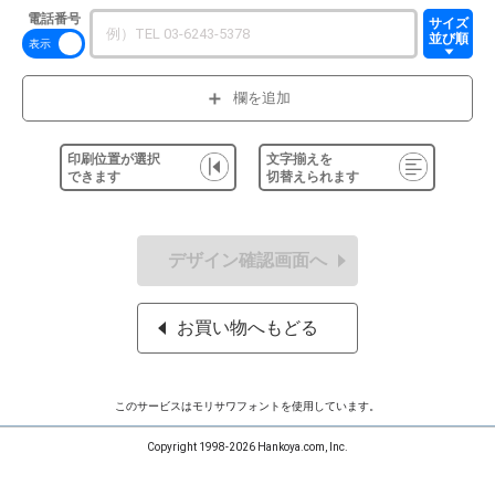
電話番号
サイズ
並び順
欄を追加
印刷位置が選択
文字揃えを
できます
切替えられます
デザイン確認画面へ
お買い物へもどる
このサービスはモリサワフォントを使用しています。
Copyright 1998-2026 Hankoya.com, Inc.