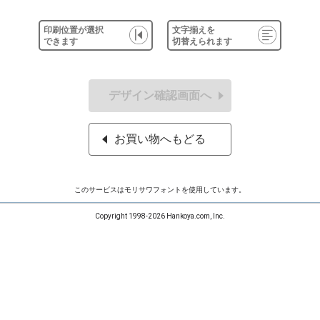
印刷位置が選択
文字揃えを
できます
切替えられます
デザイン確認画面へ
お買い物へもどる
このサービスはモリサワフォントを使用しています。
Copyright 1998-2026 Hankoya.com, Inc.