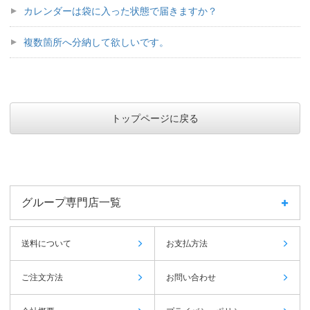
カレンダーは袋に入った状態で届きますか？
複数箇所へ分納して欲しいです。
トップページに戻る
グループ専門店一覧
送料について
お支払方法
ご注文方法
お問い合わせ