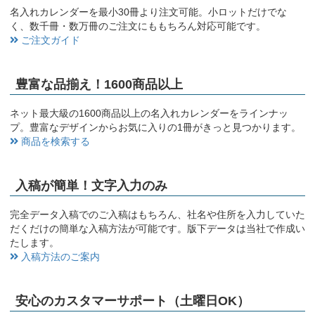
名入れカレンダーを最小30冊より注文可能。小ロットだけでな
く、数千冊・数万冊のご注文にももちろん対応可能です。
ご注文ガイド
豊富な品揃え！1600商品以上
ネット最大級の1600商品以上の名入れカレンダーをラインナッ
プ。豊富なデザインからお気に入りの1冊がきっと見つかります。
商品を検索する
入稿が簡単！文字入力のみ
完全データ入稿でのご入稿はもちろん、社名や住所を入力していた
だくだけの簡単な入稿方法が可能です。版下データは当社で作成い
たします。
入稿方法のご案内
安心のカスタマーサポート（土曜日OK）