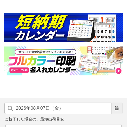
に校了した場合の、最短出荷目安