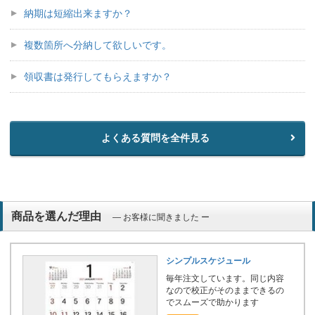
納期は短縮出来ますか？
複数箇所へ分納して欲しいです。
領収書は発行してもらえますか？
よくある質問を全件見る
商品を選んだ理由
― お客様に聞きました ー
シンプルスケジュール
毎年注文しています。同じ内容
なので校正がそのままできるの
でスムーズで助かります