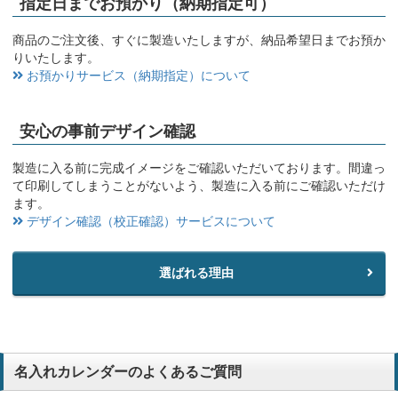
指定日までお預かり（納期指定可）
商品のご注文後、すぐに製造いたしますが、納品希望日までお預か
りいたします。
お預かりサービス（納期指定）について
安心の事前デザイン確認
製造に入る前に完成イメージをご確認いただいております。間違っ
て印刷してしまうことがないよう、製造に入る前にご確認いただけ
ます。
デザイン確認（校正確認）サービスについて
選ばれる理由
名入れカレンダーのよくあるご質問