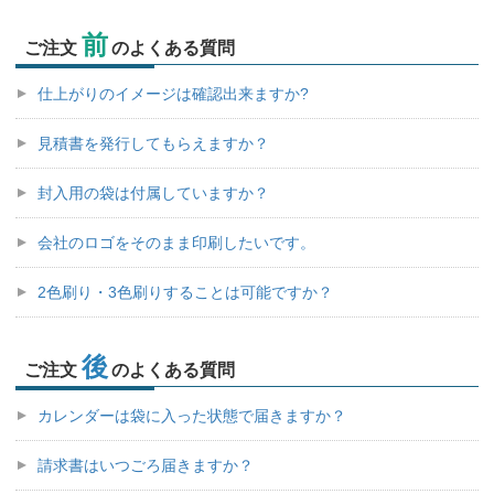
前
ご注文
のよくある質問
仕上がりのイメージは確認出来ますか?
見積書を発行してもらえますか？
封入用の袋は付属していますか？
会社のロゴをそのまま印刷したいです。
2色刷り・3色刷りすることは可能ですか？
後
ご注文
のよくある質問
カレンダーは袋に入った状態で届きますか？
請求書はいつごろ届きますか？