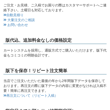
ご注文・お見積、ご入稿でお困りの際はカスタマーサポートへご連
絡下さい。土曜日も対応しております。
自動見積り
大量注文のご相談
お問い合わせ
版代込、追加料金なしの価格設定
カートシステムを採用し、通販方式でご購入いただけます。版下代
金もコミコミの明朗会計です。
版下を保存！リピート注文簡単
当店でご注文いただいた最後の年から2年間版下データを保存して
おります。再注文の際に版下データの内容に変更がなければ入稿不
要！簡単に再注文できます。
再注文について（リピート入稿）