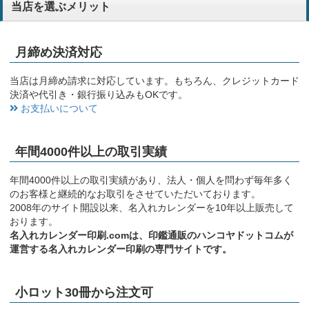
当店を選ぶメリット
月締め決済対応
当店は月締め請求に対応しています。もちろん、クレジットカード
決済や代引き・銀行振り込みもOKです。
お支払いについて
年間4000件以上の取引実績
年間4000件以上の取引実績があり、法人・個人を問わず毎年多く
のお客様と継続的なお取引をさせていただいております。
2008年のサイト開設以来、名入れカレンダーを10年以上販売して
おります。
名入れカレンダー印刷.comは、印鑑通販のハンコヤドットコムが
運営する名入れカレンダー印刷の専門サイトです。
小ロット30冊から注文可