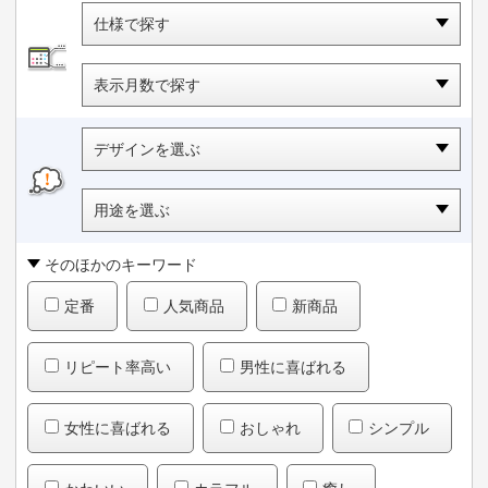
仕様で探す
表示月数で探す
デザインを選ぶ
用途を選ぶ
そのほかのキーワード
定番
人気商品
新商品
リピート率高い
男性に喜ばれる
女性に喜ばれる
おしゃれ
シンプル