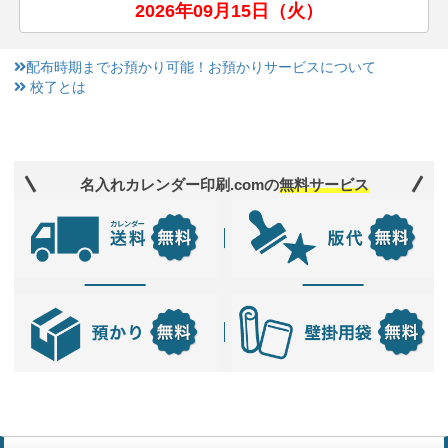
2026年09月15日（火）
配布時期までお預かり可能！お預かりサービスについて
校了とは
名入れカレンダー印刷.comの
無料サービス