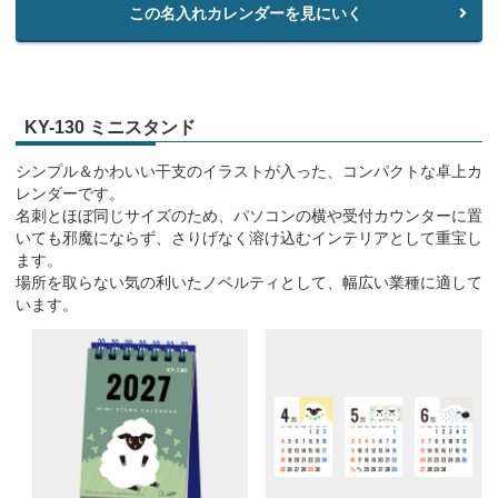
この名入れカレンダーを見にいく
KY-130 ミニスタンド
シンプル＆かわいい干支のイラストが入った、コンパクトな卓上カ
レンダーです。
名刺とほぼ同じサイズのため、パソコンの横や受付カウンターに置
いても邪魔にならず、さりげなく溶け込むインテリアとして重宝し
ます。
場所を取らない気の利いたノベルティとして、幅広い業種に適して
います。