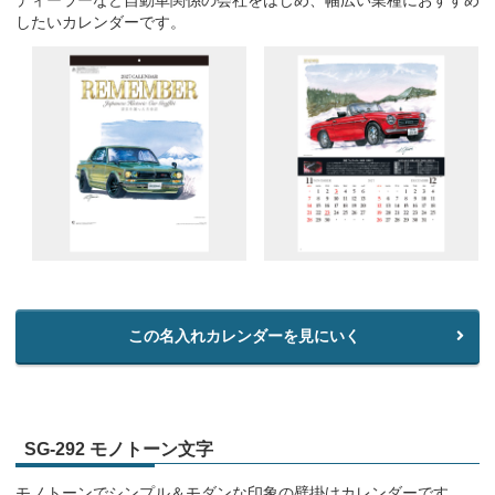
ディーラーなど自動車関係の会社をはじめ、幅広い業種におすすめ
したいカレンダーです。
この名入れカレンダーを見にいく
SG-292 モノトーン文字
モノトーンでシンプル＆モダンな印象の壁掛けカレンダーです。