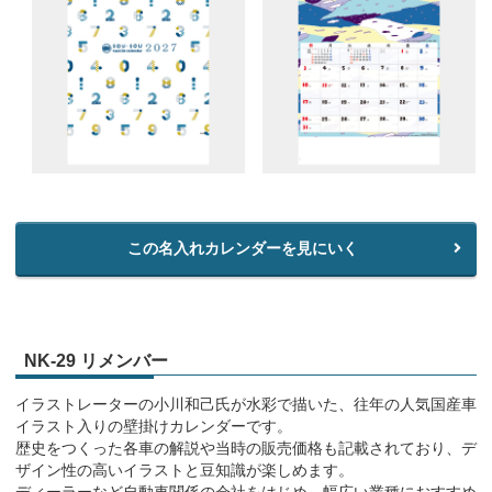
この名入れカレンダーを見にいく
NK-29 リメンバー
イラストレーターの小川和己氏が水彩で描いた、往年の人気国産車
イラスト入りの壁掛けカレンダーです。
歴史をつくった各車の解説や当時の販売価格も記載されており、デ
ザイン性の高いイラストと豆知識が楽しめます。