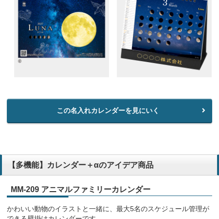
この名入れカレンダーを見にいく
【多機能】カレンダー＋αのアイデア商品
MM-209 アニマルファミリーカレンダー
かわいい動物のイラストと一緒に、最大5名のスケジュール管理が
できる壁掛けカレンダーです。