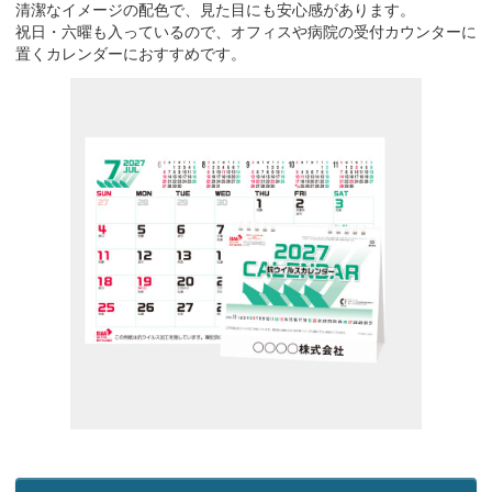
清潔なイメージの配色で、見た目にも安心感があります。
祝日・六曜も入っているので、オフィスや病院の受付カウンターに
置くカレンダーにおすすめです。