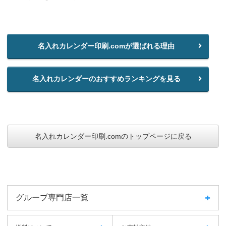
名入れカレンダー印刷.comが選ばれる理由
名入れカレンダーのおすすめランキングを見る
名入れカレンダー印刷.comのトップページに戻る
グループ専門店一覧