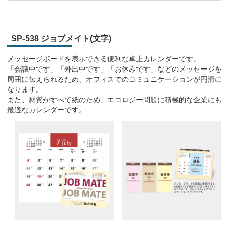
SP-538 ジョブメイト(文字)
メッセージボードを表示できる便利な卓上カレンダーです。
「会議中です」「外出中です」「お休みです」などのメッセージを
周囲に伝えられるため、オフィスでのコミュニケーションが円滑に
なります。
また、材質がすべて紙のため、エコロジー問題に積極的な企業にも
最適なカレンダーです。