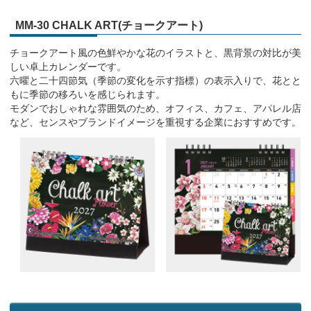
MM-30 CHALK ART(チョークアート)
チョークアート風の色鮮やかな花のイラストと、黒背景の対比が美
しい卓上カレンダーです。
六曜と二十四節気（季節の変化を示す指標）の表示入りで、花とと
もに季節の移ろいを感じられます。
モダンでおしゃれな雰囲気のため、オフィス、カフェ、アパレル店
など、センスやブランドイメージを重視する企業におすすめです。