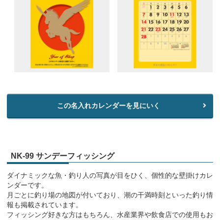
この名入れカレンダーを見にいく
NK-99 サンデーフィッシング
ダイナミックな魚・釣り人の写真が目をひく、個性的な壁掛けカレ
ンダーです。
月ごとに釣り場の地図が付いており、潮の干満時刻といった釣り情
報も掲載されています。
フィッシング好きな方はもちろん、水産業界や飲食店での使用もお