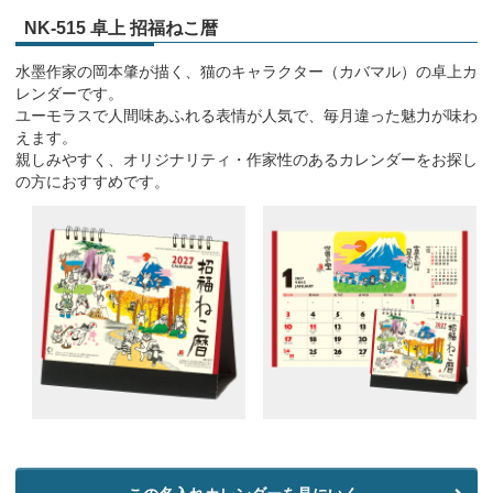
NK-515 卓上 招福ねこ暦
水墨作家の岡本肇が描く、猫のキャラクター（カバマル）の卓上カ
レンダーです。
ユーモラスで人間味あふれる表情が人気で、毎月違った魅力が味わ
えます。
親しみやすく、オリジナリティ・作家性のあるカレンダーをお探し
の方におすすめです。