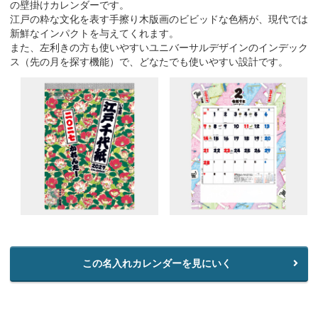
の壁掛けカレンダーです。
江戸の粋な文化を表す手擦り木版画のビビッドな色柄が、現代では
新鮮なインパクトを与えてくれます。
また、左利きの方も使いやすいユニバーサルデザインのインデック
ス（先の月を探す機能）で、どなたでも使いやすい設計です。
この名入れカレンダーを見にいく