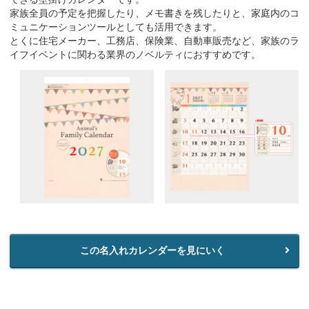
家族全員の予定を把握したり、メモ書きを残したりと、家庭内のコ
ミュニケーションツールとしても活用できます。
とくに住宅メーカー、工務店、保険業、自動車販売など、家族のラ
イフイベントに関わる業界のノベルティにおすすめです。
この名入れカレンダーを見にいく