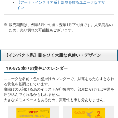
【アート・インテリア系】部屋を飾るユニークなデザ
イン
販売期間は、例年5月中旬頃～翌年1月下旬頃です。人気商品の
ため、売り切れの可能性もございます。
【インパクト系】目をひく大胆な色使い・デザイン
YK-875 幸せの黄色いカレンダー
ユニークな名前・色の壁掛けカレンダーで、財運をもたらすとされ
る黄色を基調としています。
魔除けの天翔ける馬のイラストが印象的で、部屋にかければ幸運を
呼び込んでくれるかもしれません。
大きなメモスペースもあるため、実用性も申し分ありません。