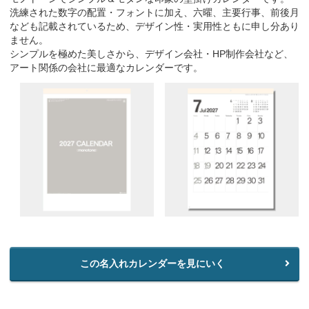
洗練された数字の配置・フォントに加え、六曜、主要行事、前後月
なども記載されているため、デザイン性・実用性ともに申し分あり
ません。
シンプルを極めた美しさから、デザイン会社・HP制作会社など、
アート関係の会社に最適なカレンダーです。
この名入れカレンダーを見にいく