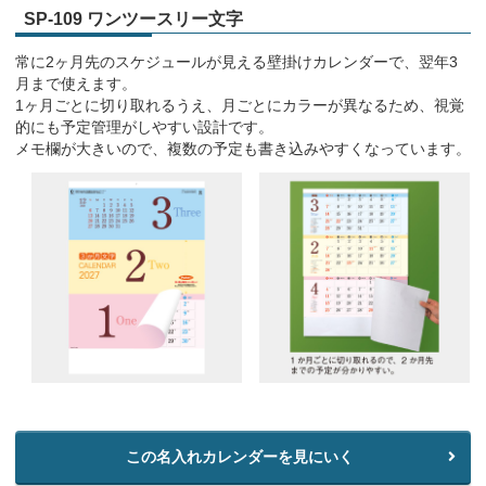
SP-109 ワンツースリー文字
常に2ヶ月先のスケジュールが見える壁掛けカレンダーで、翌年3
月まで使えます。
1ヶ月ごとに切り取れるうえ、月ごとにカラーが異なるため、視覚
的にも予定管理がしやすい設計です。
メモ欄が大きいので、複数の予定も書き込みやすくなっています。
この名入れカレンダーを見にいく