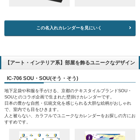
この名入れカレンダーを見にいく
【アート・インテリア系】部屋を飾るユニークなデザイン
IC-706 SOU・SOU(そう・そう)
地下足袋や和服を手がける、京都のテキスタイルブランドSOU・
SOUとのコラボ企画で生まれた壁掛けカレンダーです。
日本の豊かな自然・伝統文化を感じられる大胆な絵柄がおしゃれ
で、室内でも目をひきます。
人と被らない、カラフルでユニークなカレンダーをお探しの方にお
すすめです。