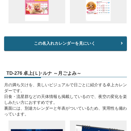
この名入れカレンダーを見にいく
TD-276 卓上(Ｌ)･ルナ ～月ごよみ～
月の満ち欠けを、美しいビジュアルで日ごとに紹介する卓上カレン
ダーです。
日食・流星群などの天体情報も掲載しているので、夜空の変化を楽
しみたい方におすすめです。
裏面には、別途カレンダーと年表がついているため、実用性も備わ
っています。