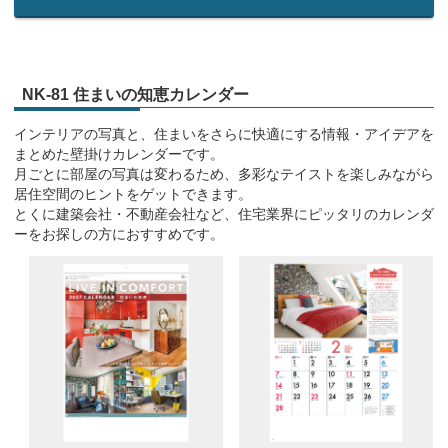
NK-81 住まいの知恵カレンダー
インテリアの写真と、住まいをさらに快適にする情報・アイデアを
まとめた壁掛けカレンダーです。
月ごとに部屋の写真は変わるため、多彩なテイストを楽しみながら
居住空間のヒントをゲットできます。
とくに建築会社・不動産会社など、住宅業界にピッタリのカレンダ
ーをお探しの方におすすめです。