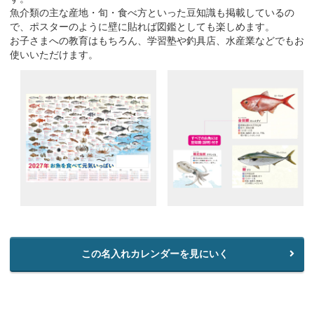
魚介類の主な産地・旬・食べ方といった豆知識も掲載しているの
で、ポスターのように壁に貼れば図鑑としても楽しめます。
お子さまへの教育はもちろん、学習塾や釣具店、水産業などでもお
使いいただけます。
この名入れカレンダーを見にいく