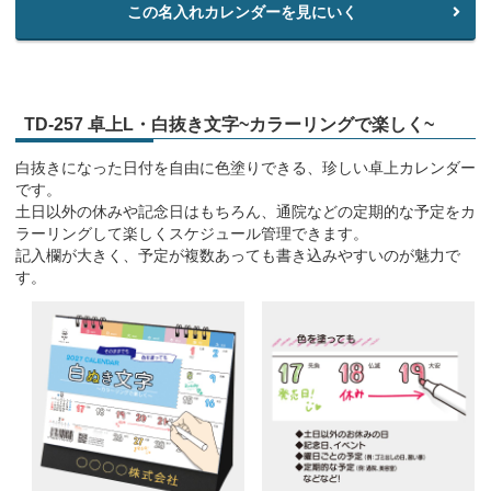
この名入れカレンダーを見にいく
TD-257 卓上L・白抜き文字~カラーリングで楽しく~
白抜きになった日付を自由に色塗りできる、珍しい卓上カレンダー
です。
土日以外の休みや記念日はもちろん、通院などの定期的な予定をカ
ラーリングして楽しくスケジュール管理できます。
記入欄が大きく、予定が複数あっても書き込みやすいのが魅力で
す。