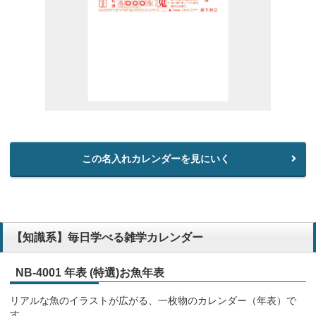
この名入れカレンダーを見にいく
【知識系】毎日学べる雑学カレンダー
NB-4001 年表 (特選)お魚年表
リアルな魚のイラストが広がる、一枚物のカレンダー（年表）で
す。