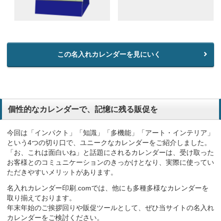
この名入れカレンダーを見にいく
個性的なカレンダーで、記憶に残る販促を
今回は「インパクト」「知識」「多機能」「アート・インテリア」
という4つの切り口で、ユニークなカレンダーをご紹介しました。
「お、これは面白いね」と話題にされるカレンダーは、受け取った
お客様とのコミュニケーションのきっかけとなり、実際に使ってい
ただきやすいメリットがあります。
名入れカレンダー印刷.comでは、他にも多種多様なカレンダーを
取り揃えております。
年末年始のご挨拶回りや販促ツールとして、ぜひ当サイトの名入れ
カレンダーをご検討ください。