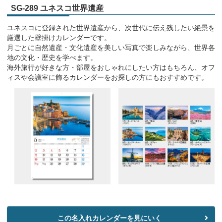
SG-289 ユネスコ世界遺産
ユネスコに登録された世界遺産から、次世代に伝え残したい絶景を
厳選した壁掛けカレンダーです。
月ごとに自然遺産・文化遺産を美しい写真で楽しみながら、世界各
地の文化・歴史を学べます。
海外旅行が好きな方・部屋をおしゃれにしたい方はもちろん、オフ
ィスや会議室に飾るカレンダーをお探しの方にもおすすめです。
この名入れカレンダーを見にいく