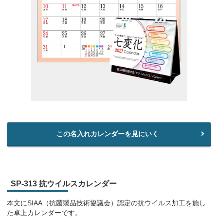
この名入れカレンダーを見にいく
SP-313 抗ウイルスカレンダー
本文にSIAA（抗菌製品技術協議会）認定の抗ウイルス加工を施し
た卓上カレンダーです。