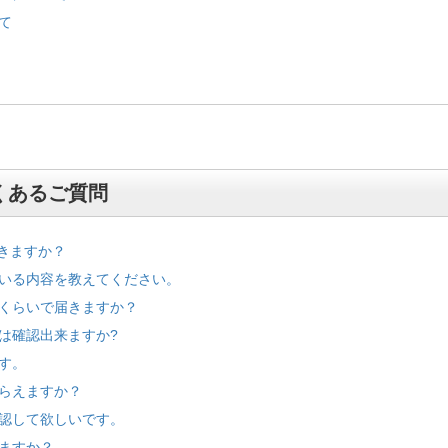
て
くあるご質問
できますか？
いる内容を教えてください。
くらいで届きますか？
は確認出来ますか?
す。
らえますか？
認して欲しいです。
ますか？