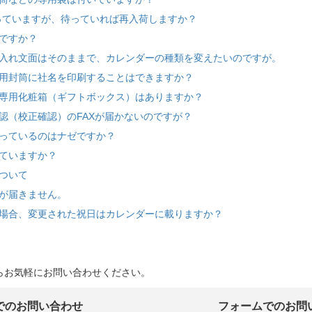
っていますが、待っていれば再入荷しますか？
ですか？
入れ文面はそのままで、カレンダーの種類を変えたいのですが。
用封筒に社名を印刷することはできますか？
専用化粧箱（ギフトボックス）はありますか？
認（校正確認）のFAXが届かないのですが？
っているのはナゼですか？
ていますか？
ついて
が届きません。
場合、変更された祝日はカレンダーに載りますか？
らお気軽にお問い合わせください。
でのお問い合わせ
フォームでのお問