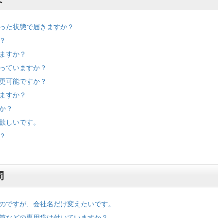
った状態で届きますか？
？
ますか？
っていますか？
更可能ですか？
ますか？
か？
欲しいです。
？
問
のですが、会社名だけ変えたいです。
筒などの専用袋は付いていますか？