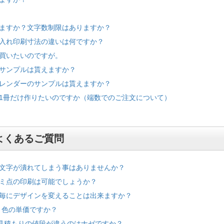
ますか？文字数制限はありますか？
入れ印刷寸法の違いは何ですか？
買いたいのですが。
サンプルは貰えますか？
レンダーのサンプルは貰えますか？
1冊だけ作りたいのですか（端数でのご注文について）
よくあるご質問
文字が潰れてしまう事はありませんか？
ミ点の印刷は可能でしょうか？
毎にデザインを変えることは出来ますか？
１色の単価ですか？
て見積もりの値段が違うのはナゼですか？