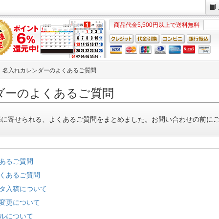
商品代金5,500円以上で送料無料
名入れカレンダーのよくあるご質問
ダーのよくあるご質問
際に寄せられる、よくあるご質問をまとめました。お問い合わせの前に
あるご質問
くあるご質問
タ入稿について
変更について
ルについて