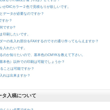
いがDICカラー２色で見積もりが欲しいです。
とデータが必要なのですか？
ですか？
何ですか?
ま印刷したいです。
ダーの名入れ部分をFAXするのでその通り作ってもらえますか？
を入れたいです。
るのか知りたいので、基本色のCMYKを教えて下さい。
基本色）以外での印刷は可能でしょうか？
することは可能ですか？
入れは出来ますか？
ータ入稿について
のくらい必要ですか？