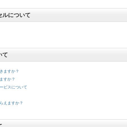
セルについて
いて
きますか？
ますか？
ービスについて
らえますか？
て