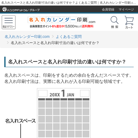
名入れスペースと名入れ印刷寸法の違いは何ですか？よくあるご質問｜名入れカレンダー印刷.com
会員登録
マイページ
名入れカレンダー印刷.com
よくあるご質問
名入れスペースと名入れ印刷寸法の違いは何ですか？
名入れスペースと名入れ印刷寸法の違いは何ですか？
名入れスペースは、印刷をするための余白を含んだスペースです。
名入れ印刷寸法は、実際に名入れが入る印刷可能な領域です。