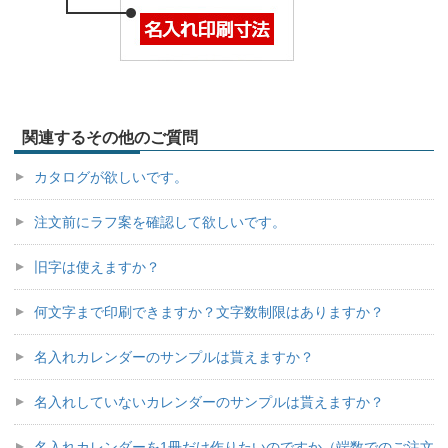
関連するその他のご質問
カタログが欲しいです。
注文前にラフ案を確認して欲しいです。
旧字は使えますか？
何文字まで印刷できますか？文字数制限はありますか？
名入れカレンダーのサンプルは貰えますか？
名入れしていないカレンダーのサンプルは貰えますか？
名入れカレンダーを1冊だけ作りたいのですか（端数でのご注文