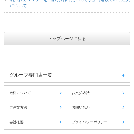
について）
トップページに戻る
グループ専門店一覧
送料について
お支払方法
ご注文方法
お問い合わせ
会社概要
プライバシーポリシー