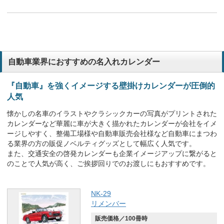
自動車業界におすすめの名入れカレンダー
『自動車』を強くイメージする壁掛けカレンダーが圧倒的
人気
懐かしの名車のイラストやクラシックカーの写真がプリントされた
カレンダーなど華麗に車が大きく描かれたカレンダーが会社をイメ
ージしやすく、整備工場様や自動車販売会社様など自動車にまつわ
る業界の方の販促ノベルティグッズとして幅広く人気です。
また、交通安全の啓発カレンダーも企業イメージアップに繋がると
のことで人気が高く、ご挨拶回りでのお渡しにもおすすめです。
NK-29
リメンバー
販売価格／100冊時