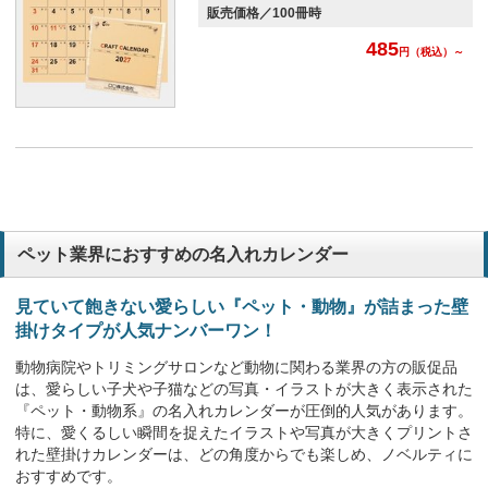
販売価格／100冊時
485
円
（税込）～
ペット業界におすすめの名入れカレンダー
見ていて飽きない愛らしい『ペット・動物』が詰まった壁
掛けタイプが人気ナンバーワン！
動物病院やトリミングサロンなど動物に関わる業界の方の販促品
は、愛らしい子犬や子猫などの写真・イラストが大きく表示された
『ペット・動物系』の名入れカレンダーが圧倒的人気があります。
特に、愛くるしい瞬間を捉えたイラストや写真が大きくプリントさ
れた壁掛けカレンダーは、どの角度からでも楽しめ、ノベルティに
おすすめです。