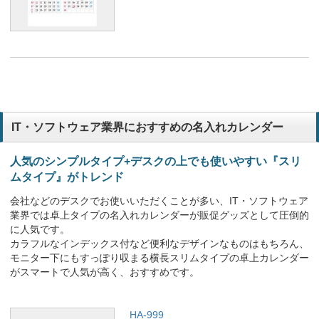
IT・ソフトウェア業界におすすめの名入れカレンダー
人気のシンプルタイプ+デスクの上でも使いやすい『スリ
ムタイプ』がトレンド
会社などのデスクでお使いいただくことが多い、IT・ソフトウェア
業界では卓上タイプの名入れカレンダーが販促グッズとして圧倒的
に人気です。
カラフルなインデックス付など便利なデザインなものはもちろん、
モニター下にもすっぽり収まる横長スリムタイプの卓上カレンダー
がスマートで人気が高く、おすすめです。
HA-999