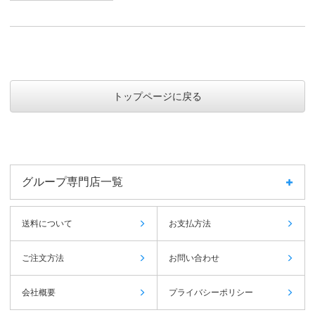
トップページに戻る
グループ専門店一覧
送料について
お支払方法
ご注文方法
お問い合わせ
会社概要
プライバシーポリシー