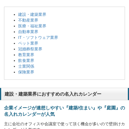
建設・建築業界
不動産業界
医療・福祉業界
自動車業界
IT・ソフトウェア業界
ペット業界
冠婚葬祭業界
教育業界
飲食業界
士業関係
保険業界
建設・建築業界におすすめの名入れカレンダー
企業イメージが連想しやすい『建築/住まい』や『庭園』の
名入れカレンダーが人気
主に会社のオフィスや会議室で使って頂く機会が多いので壁掛けカ