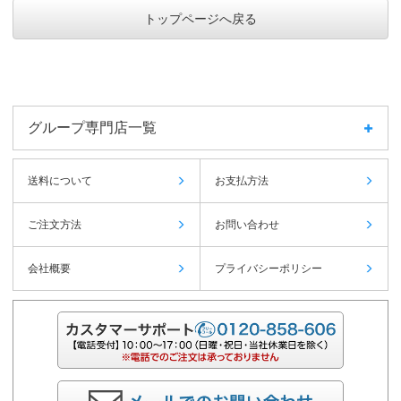
トップページへ戻る
グループ専門店一覧
送料について
お支払方法
ご注文方法
お問い合わせ
会社概要
プライバシーポリシー