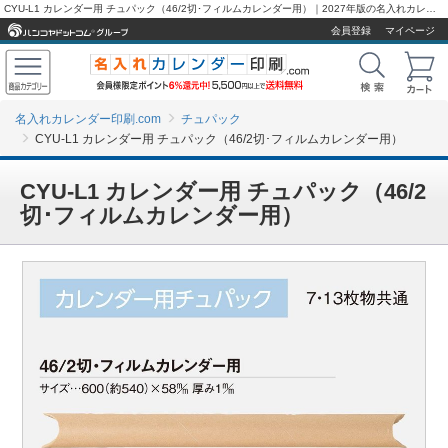
CYU-L1 カレンダー用 チュパック（46/2切･フィルムカレンダー用）｜2027年版の名入れカレンダー
会員登録
マイページ
名入れカレンダー印刷.com
チュパック
CYU-L1 カレンダー用 チュパック（46/2切･フィルムカレンダー用）
CYU-L1 カレンダー用 チュパック（46/2
切･フィルムカレンダー用）