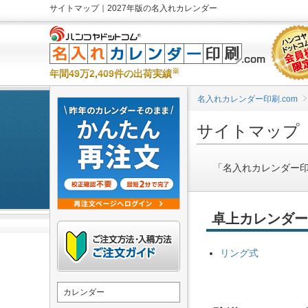
サイトマップ｜2027年版の名入れカレンダー
※
年間49万2,409件の出荷実績
名入れカレンダー印刷.com
サイトマップ
「名入れカレンダー印
卓上カレンダー
リング式
カレンダー