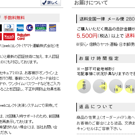
お届けについて