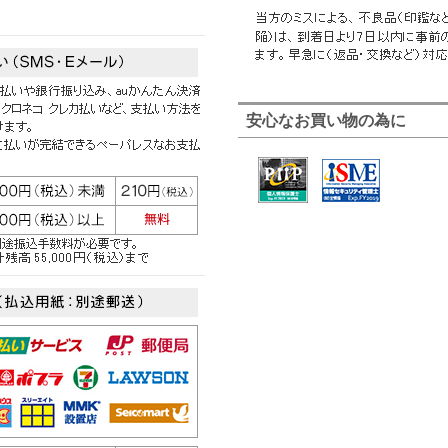
安心なお買い物の為に