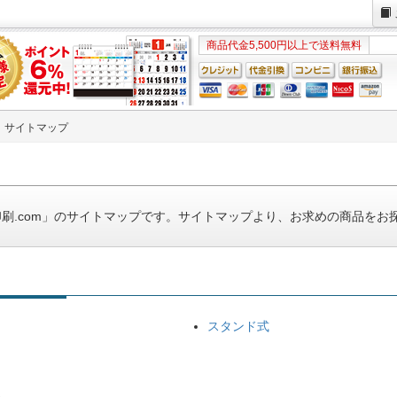
商品代金5,500円以上で送料無料
サイトマップ
刷.com」のサイトマップです。サイトマップより、お求めの商品をお
スタンド式