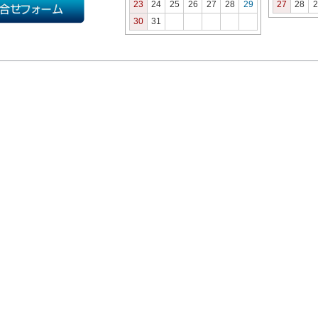
23
24
25
26
27
28
29
27
28
2
30
31