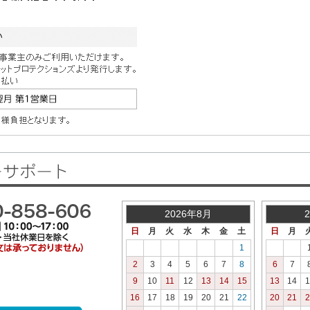
2026年8月
日
月
火
水
木
金
土
日
月
1
2
3
4
5
6
7
8
6
7
9
10
11
12
13
14
15
13
14
1
16
17
18
19
20
21
22
20
21
2