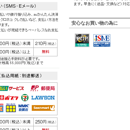
安心なお買い物の為に