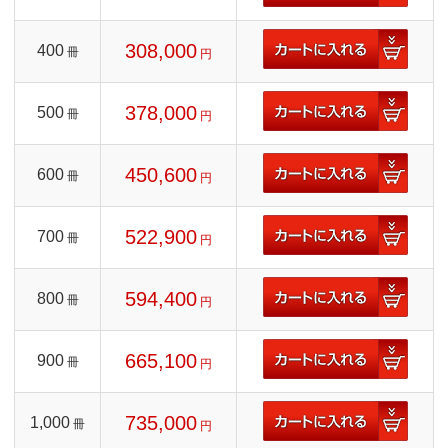
308,000
400
冊
円
378,000
500
冊
円
450,600
600
冊
円
522,900
700
冊
円
594,400
800
冊
円
665,100
900
冊
円
735,000
1,000
冊
円