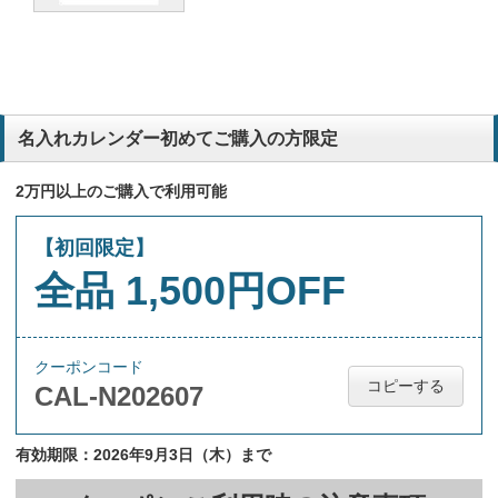
名入れカレンダー初めてご購入の方限定
2万円以上のご購入で利用可能
【初回限定】
全品 1,500円OFF
クーポンコード
コピーする
CAL-N202607
有効期限：2026年9月3日（木）まで