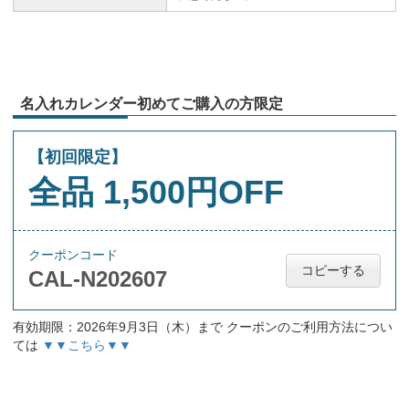
名入れカレンダー初めてご購入の方限定
【初回限定】
全品 1,500円OFF
クーポンコード
コピーする
CAL-N202607
有効期限：2026年9月3日（木）まで クーポンのご利用方法につい
ては
▼▼こちら▼▼