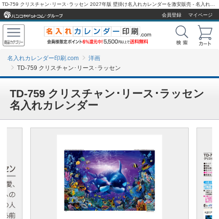
TD-759 クリスチャン･リース･ラッセン 2027年版 壁掛け名入れカレンダーを激安販売 - 名入れカレンダー印刷.com
会員登録
マイページ
名入れカレンダー印刷.com
洋画
TD-759 クリスチャン･リース･ラッセン
TD-759 クリスチャン･リース･ラッセン
名入れカレンダー