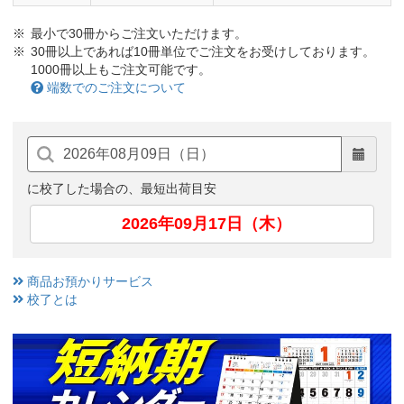
最小で30冊からご注文いただけます。
30冊以上であれば10冊単位でご注文をお受けしております。
1000冊以上もご注文可能です。
端数でのご注文について
に校了した場合の、最短出荷目安
2026年09月17日（木）
商品お預かりサービス
校了とは