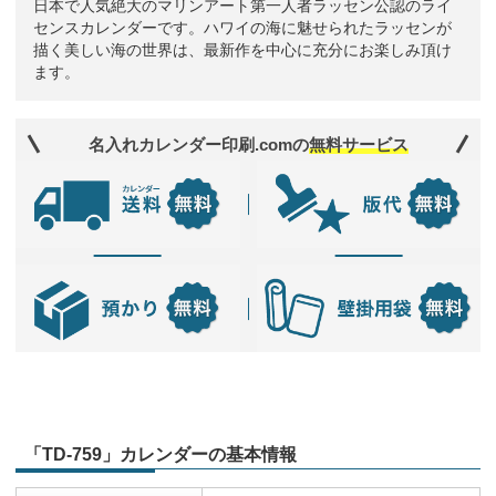
日本で人気絶大のマリンアート第一人者ラッセン公認のライ
センスカレンダーです。ハワイの海に魅せられたラッセンが
描く美しい海の世界は、最新作を中心に充分にお楽しみ頂け
ます。
名入れカレンダー印刷.comの
無料サービス
「TD-759」カレンダーの基本情報