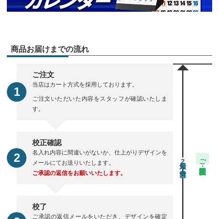
商品お届けまでの流れ
ご注文
当店はカート方式を採用しております。
ご注文いただいた内容をスタッフが確認いたしま
す。
校正確認
名入れ内容に間違いがないか、仕上がりデザインを
ご注文・校正期間
2
メールにてお送りいたします。
ご承認の返信をお願いいたします。
校了
ご承認の返信メールをいただき、デザインを確定