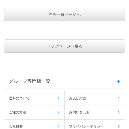
洋画一覧ページへ
トップページへ戻る
グループ専門店一覧
送料について
お支払方法
ご注文方法
お問い合わせ
会社概要
プライバシーポリシー