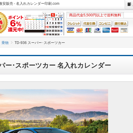
激安販売 - 名入れカレンダー印刷.com
商品代金5,500円以上で送料無料
乗物
TD-936 スーパー･スポーツカー
 スーパー･スポーツカー 名入れカレンダー