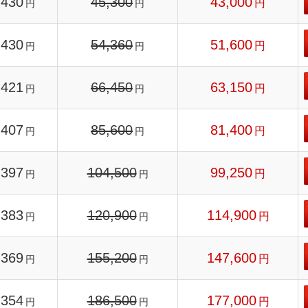
430
45,300
43,000
円
円
円
430
54,360
51,600
円
円
円
421
66,450
63,150
円
円
円
407
85,600
81,400
円
円
円
397
104,500
99,250
円
円
円
383
120,900
114,900
円
円
円
369
155,200
147,600
円
円
円
354
186,500
177,000
円
円
円