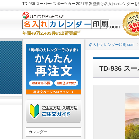
TD-936 スーパー･スポーツカー 2027年版 壁掛け名入れカレンダーを
※
年間49万2,409件の出荷実績
名入れカレンダー印刷.com
TD-936
カレンダー