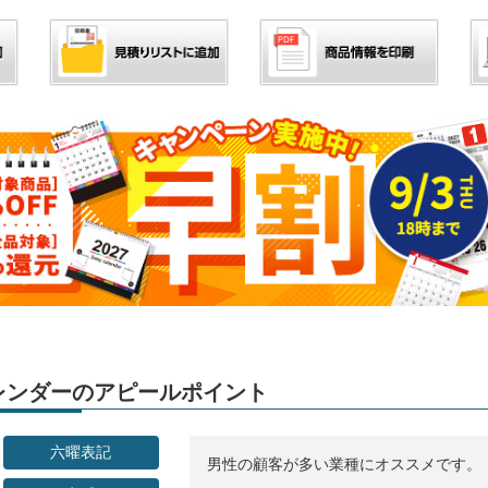
」カレンダーのアピールポイント
六曜表記
男性の顧客が多い業種にオススメです。