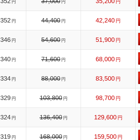
352
37,000
35,200
円
円
円
352
44,400
42,240
円
円
円
346
54,600
51,900
円
円
円
340
71,600
68,000
円
円
円
334
88,000
83,500
円
円
円
329
103,800
98,700
円
円
円
324
136,400
129,600
円
円
円
319
168,000
159,500
円
円
円