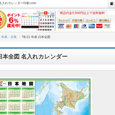
 名入れカレンダー印刷.com
商品代金5,500円以上で送料無料
年表・日表
TB-21 年表 日本全図
表 日本全図 名入れカレンダー