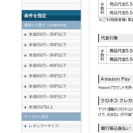
条件を指定
価格から探す
（100冊時単価）
単価201円～250円以下
単価251円～300円以下
単価301円～350円以下
単価351円～400円以下
単価401円～450円以下
単価451円～500円以下
単価501円～550円以下
単価551円以上
サイズから探す
レギュラーサイズ