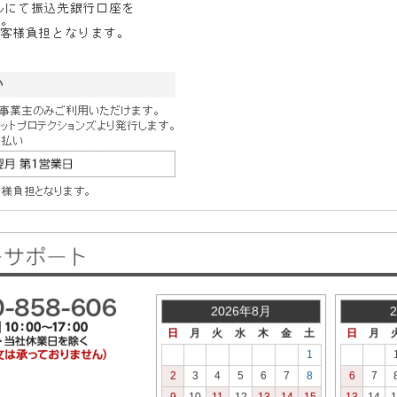
2026年8月
日
月
火
水
木
金
土
日
月
1
2
3
4
5
6
7
8
6
7