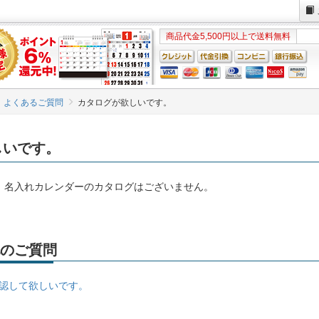
商品代金5,500円以上で送料無料
よくあるご質問
カタログが欲しいです。
しいです。
、名入れカレンダーのカタログはございません。
のご質問
認して欲しいです。