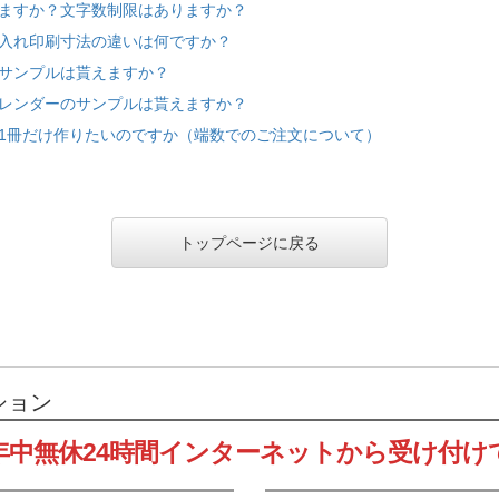
ますか？文字数制限はありますか？
入れ印刷寸法の違いは何ですか？
サンプルは貰えますか？
レンダーのサンプルは貰えますか？
1冊だけ作りたいのですか（端数でのご注文について）
トップページに戻る
ション
年中無休24時間インターネットから受け付け