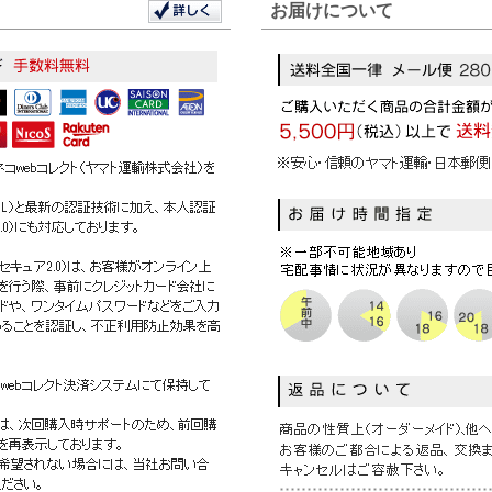
お届けについて