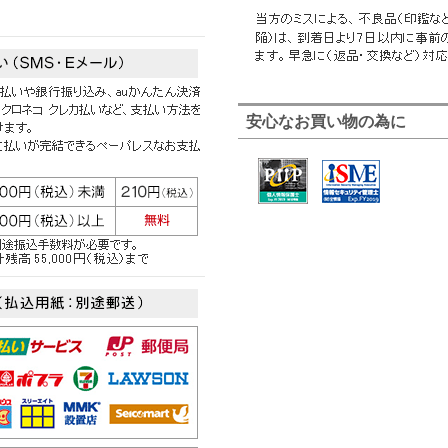
安心なお買い物の為に