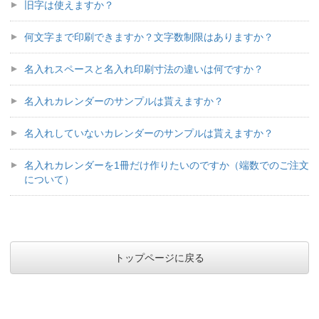
旧字は使えますか？
何文字まで印刷できますか？文字数制限はありますか？
名入れスペースと名入れ印刷寸法の違いは何ですか？
名入れカレンダーのサンプルは貰えますか？
名入れしていないカレンダーのサンプルは貰えますか？
名入れカレンダーを1冊だけ作りたいのですか（端数でのご注文
について）
トップページに戻る