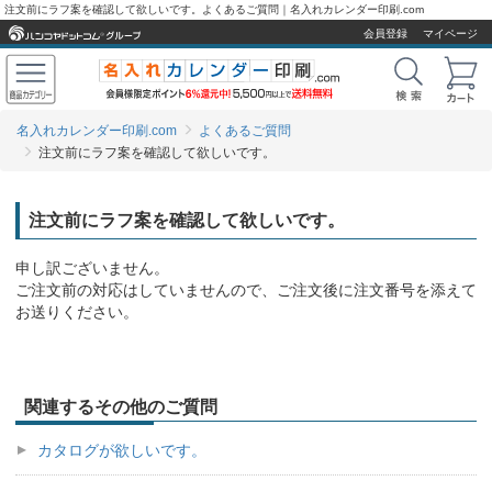
注文前にラフ案を確認して欲しいです。よくあるご質問｜名入れカレンダー印刷.com
会員登録
マイページ
名入れカレンダー印刷.com
よくあるご質問
注文前にラフ案を確認して欲しいです。
注文前にラフ案を確認して欲しいです。
申し訳ございません。
ご注文前の対応はしていませんので、ご注文後に注文番号を添えて
お送りください。
関連するその他のご質問
カタログが欲しいです。