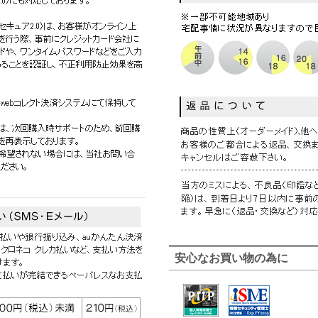
安心なお買い物の為に