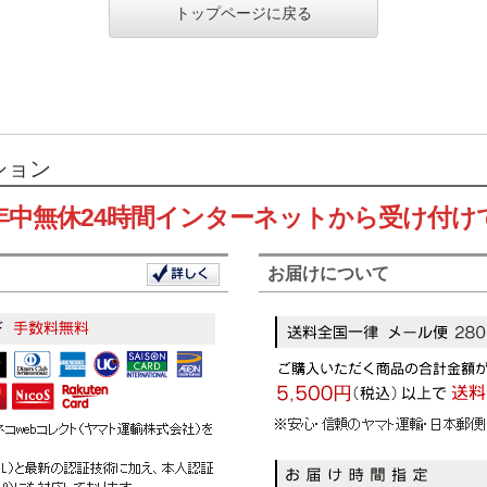
トップページに戻る
ション
年中無休24時間インターネットから受け付け
お届けについて