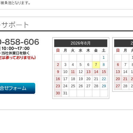
2026年8月
日
月
火
水
木
金
土
日
月
1
2
3
4
5
6
7
8
6
7
9
10
11
12
13
14
15
13
14
1
16
17
18
19
20
21
22
20
21
2
23
24
25
26
27
28
29
27
28
2
30
31