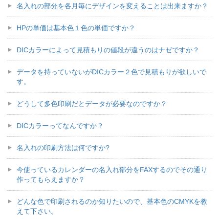
名入れの部分を各月毎にデザインを変えることは出来ますか？
HPの単価は基本色１色の単価ですか？
DICカラーによって見積もりの値段が違うのはナゼですか？
データを持っていないがDICカラー２色で見積もりが欲しいで
す。
どうして多色印刷だとデータが必要なのですか？
DICカラーってなんですか？
名入れの印刷方法は何ですか?
今使っているカレンダーの名入れ部分をFAXするのでその通り
作ってもらえますか？
どんな色で印刷されるのか知りたいので、基本色のCMYKを教
えて下さい。