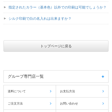
指定されたカラー（基本色）以外での印刷は可能でしょうか？
シルク印刷で白の名入れは出来ますか？
トップページに戻る
グループ専門店一覧
送料について
お支払方法
ご注文方法
お問い合わせ