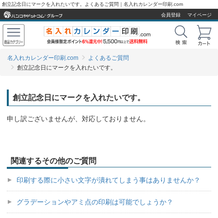
創立記念日にマークを入れたいです。よくあるご質問｜名入れカレンダー印刷.com
会員登録
マイページ
名入れカレンダー印刷.com
よくあるご質問
創立記念日にマークを入れたいです。
創立記念日にマークを入れたいです。
申し訳ございませんが、対応しておりません。
関連するその他のご質問
印刷する際に小さい文字が潰れてしまう事はありませんか？
グラデーションやアミ点の印刷は可能でしょうか？