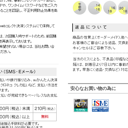
安心なお買い物の為に