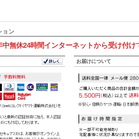
ション
年中無休24時間インターネットから受け付け
お届けについて