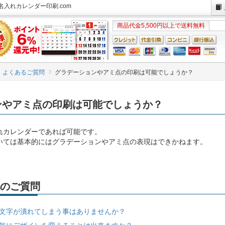
入れカレンダー印刷.com
商品代金5,500円以上で送料無料
よくあるご質問
グラデーションやアミ点の印刷は可能でしょうか？
ンやアミ点の印刷は可能でしょうか？
れカレンダーであれば可能です。
いては基本的にはグラデーションやアミ点の表現はできかねます。
のご質問
文字が潰れてしまう事はありませんか？