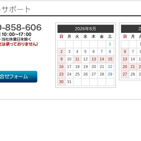
2026年8月
日
月
火
水
木
金
土
日
月
1
2
3
4
5
6
7
8
6
7
9
10
11
12
13
14
15
13
14
1
16
17
18
19
20
21
22
20
21
2
23
24
25
26
27
28
29
27
28
2
30
31