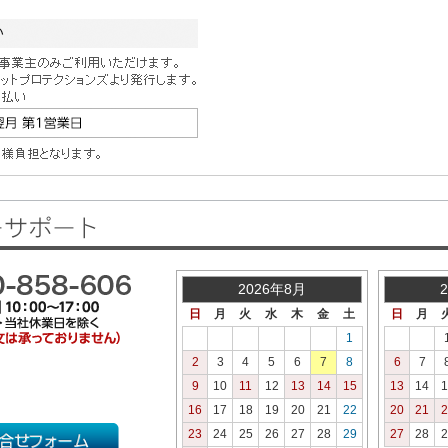
2026年8月
日
月
火
水
木
金
土
日
月
1
2
3
4
5
6
7
8
6
7
9
10
11
12
13
14
15
13
14
1
16
17
18
19
20
21
22
20
21
2
23
24
25
26
27
28
29
27
28
2