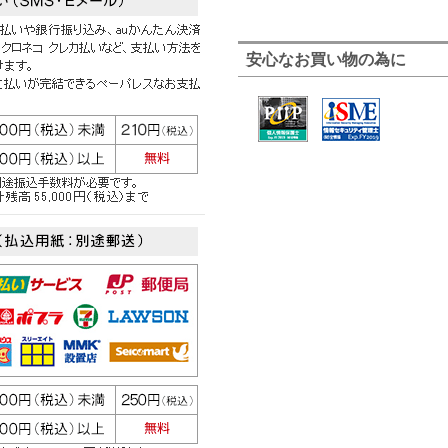
安心なお買い物の為に