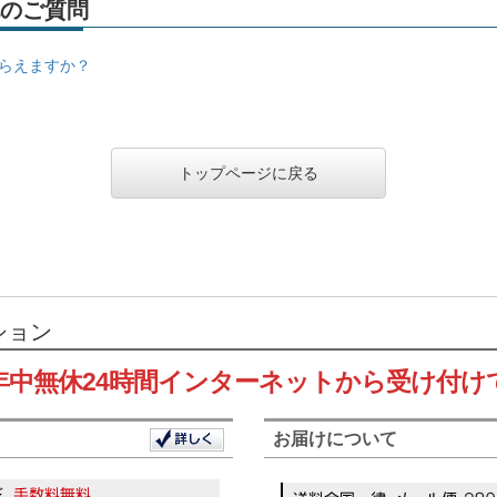
のご質問
らえますか？
トップページに戻る
ション
年中無休24時間インターネットから受け付け
お届けについて