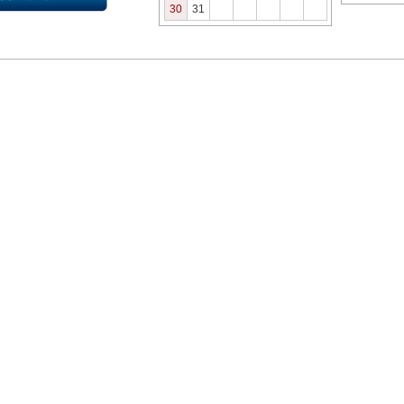
30
31