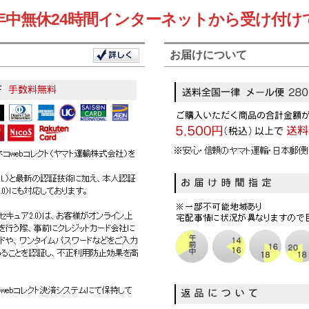
年中無休24時間インターネットから受け付け
お届けについて