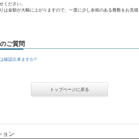
せください。
りは金額が大幅に上がりますので、一度に少し余裕のある冊数をお見積
のご質問
は確認出来ますか?
トップページに戻る
ション