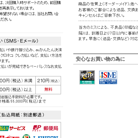
安心なお買い物の為に