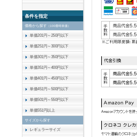
条件を指定
価格から探す
（100冊時単価）
単価201円～250円以下
単価251円～300円以下
単価301円～350円以下
単価351円～400円以下
単価401円～450円以下
単価451円～500円以下
単価501円～550円以下
単価551円以上
サイズから探す
レギュラーサイズ