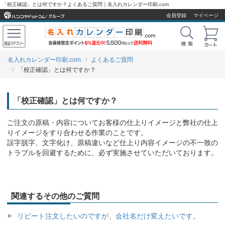
「校正確認」とは何ですか？よくあるご質問｜名入れカレンダー印刷.com
会員登録
マイページ
名入れカレンダー印刷.com
よくあるご質問
「校正確認」とは何ですか？
「校正確認」とは何ですか？
ご注文の原稿・内容についてお客様の仕上りイメージと弊社の仕上
りイメージをすり合わせる作業のことです。
誤字脱字、文字化け、原稿違いなど仕上り内容イメージの不一致の
トラブルを回避するために、必ず実施させていただいております。
関連するその他のご質問
リピート注文したいのですが、会社名だけ変えたいです。