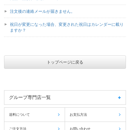
注文後の連絡メールが届きません。
祝日が変更になった場合、変更された祝日はカレンダーに載り
ますか？
トップページに戻る
グループ専門店一覧
送料について
お支払方法
ご注文方法
お問い合わせ