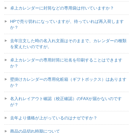
卓上カレンダーに封筒などの専用袋は付いていますか？
HPで売り切れになっていますが、待っていれば再入荷します
か？
去年注文した時の名入れ文面はそのままで、カレンダーの種類
を変えたいのですが。
卓上カレンダーの専用封筒に社名を印刷することはできます
か？
壁掛けカレンダーの専用化粧箱（ギフトボックス）はあります
か？
名入れレイアウト確認（校正確認）のFAXが届かないのです
が？
去年より価格が上がっているのはナゼですか？
商品の品切れ時期について