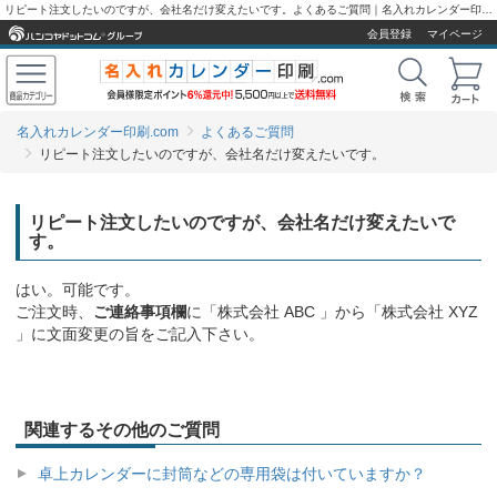
リピート注文したいのですが、会社名だけ変えたいです。よくあるご質問｜名入れカレンダー印刷.com
会員登録
マイページ
名入れカレンダー印刷.com
よくあるご質問
リピート注文したいのですが、会社名だけ変えたいです。
リピート注文したいのですが、会社名だけ変えたいで
す。
はい。可能です。
ご注文時、
ご連絡事項欄
に「株式会社 ABC 」から「株式会社 XYZ
」に文面変更の旨をご記入下さい。
関連するその他のご質問
卓上カレンダーに封筒などの専用袋は付いていますか？