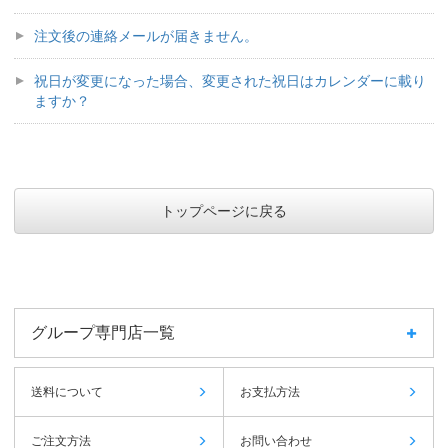
注文後の連絡メールが届きません。
祝日が変更になった場合、変更された祝日はカレンダーに載り
ますか？
トップページに戻る
グループ専門店一覧
送料について
お支払方法
ご注文方法
お問い合わせ