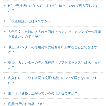
HPで売り切れになっていますが、待っていれば再入荷します
か？
「校正確認」とは何ですか？
去年注文した時の名入れ文面はそのままで、カレンダーの種類
を変えたいのですが。
卓上カレンダーの専用封筒に社名を印刷することはできます
か？
壁掛けカレンダーの専用化粧箱（ギフトボックス）はあります
か？
名入れレイアウト確認（校正確認）のFAXが届かないのです
が？
去年より価格が上がっているのはナゼですか？
商品の品切れ時期について