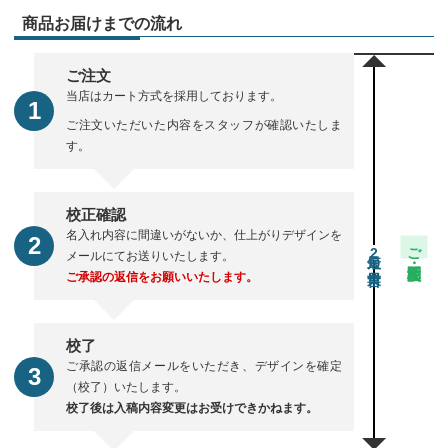
商品お届けまでの流れ
ご注文
当店はカート方式を採用しております。
ご注文いただいた内容をスタッフが確認いたしま
す。
校正確認
名入れ内容に間違いがないか、仕上がりデザインを
ご注文・校正期間
2
メールにてお送りいたします。
ご承認の返信をお願いいたします。
校了
ご承認の返信メールをいただき、デザインを確定
（校了）いたします。
校了後は入稿内容変更はお受けできかねます。