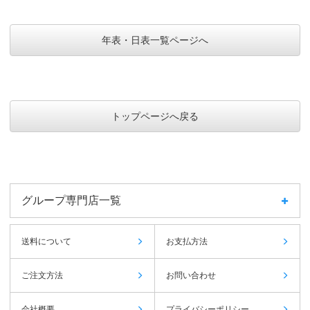
年表・日表一覧ページへ
トップページへ戻る
グループ専門店一覧
送料について
お支払方法
ご注文方法
お問い合わせ
会社概要
プライバシーポリシー