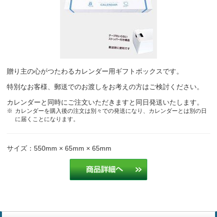
贈り主の心がつたわるカレンダー用ギフトボックスです。
特別なお客様、郵送でのお渡しをお考えの方はご検討ください。
カレンダーと同時にご注文いただきますと同日発送いたします。
カレンダーを購入後の注文は別々での発送になり、カレンダーとは別の日
に届くことになります。
サイズ：550mm × 65mm × 65mm