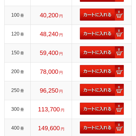
40,200
100
冊
円
48,240
120
冊
円
59,400
150
冊
円
78,000
200
冊
円
96,250
250
冊
円
113,700
300
冊
円
149,600
400
冊
円