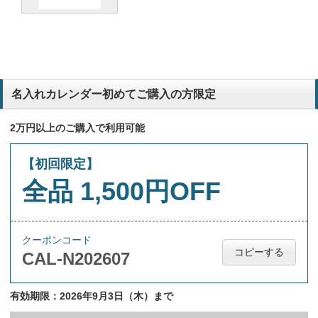
名入れカレンダー初めてご購入の方限定
2万円以上のご購入で利用可能
【初回限定】
全品 1,500円OFF
クーポンコード
コピーする
CAL-N202607
有効期限：2026年9月3日（木）まで