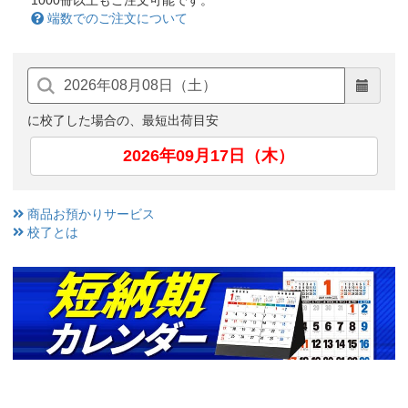
1000冊以上もご注文可能です。
端数でのご注文について
に校了した場合の、最短出荷目安
2026年09月17日（木）
商品お預かりサービス
校了とは