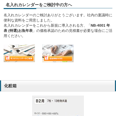
名入れカレンダーをご検討中の方へ
名入れカレンダーのご検討ありがとうございます。社内の稟議時に
便利な資料をご用意しました。
名入れカレンダーをこれから新規に導入される方、「
NB-4001 年
表 (特選)お魚年表
」の価格承認のための見積書が必要な場合にご活
用ください。
化粧箱