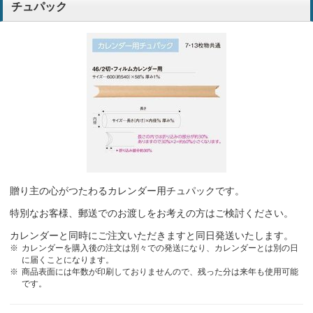
チュパック
贈り主の心がつたわるカレンダー用チュパックです。
特別なお客様、郵送でのお渡しをお考えの方はご検討ください。
カレンダーと同時にご注文いただきますと同日発送いたします。
カレンダーを購入後の注文は別々での発送になり、カレンダーとは別の日
に届くことになります。
商品表面には年数が印刷しておりませんので、残った分は来年も使用可能
です。