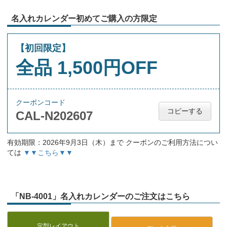
名入れカレンダー初めてご購入の方限定
【初回限定】
全品 1,500円OFF
クーポンコード
コピーする
CAL-N202607
有効期限：2026年9月3日（木）まで クーポンのご利用方法につい
ては
▼▼こちら▼▼
「NB-4001」名入れカレンダーのご注文はこちら