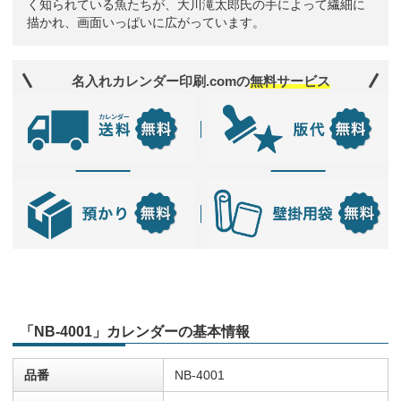
く知られている魚たちが、大川滝太郎氏の手によって繊細に
描かれ、画面いっぱいに広がっています。
名入れカレンダー印刷.comの
無料サービス
「NB-4001」カレンダーの基本情報
品番
NB-4001