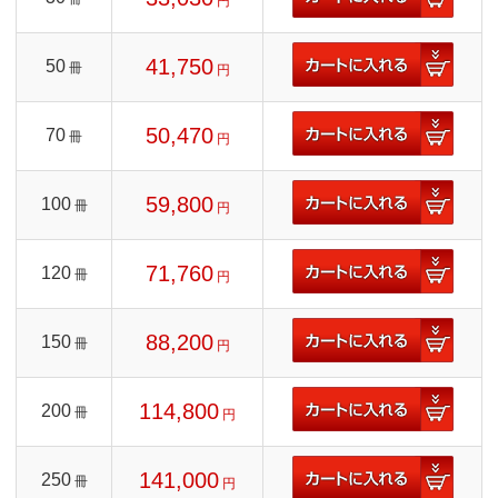
円
41,750
50
冊
円
50,470
70
冊
円
59,800
100
冊
円
71,760
120
冊
円
88,200
150
冊
円
114,800
200
冊
円
141,000
250
冊
円