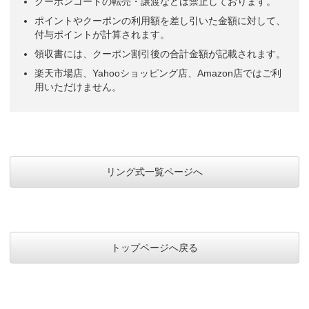
クーポンコードの転売・譲渡などは禁止しております。
ポイントやクーポンの利用額を差し引いた金額に対して、
付与ポイントが計算されます。
領収書には、クーポン割引後の合計金額が記載されます。
楽天市場店、Yahooショッピング店、Amazon店ではご利
用いただけません。
リング式一覧ページへ
トップページへ戻る