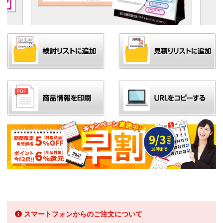
スマートフォンからのご注文について