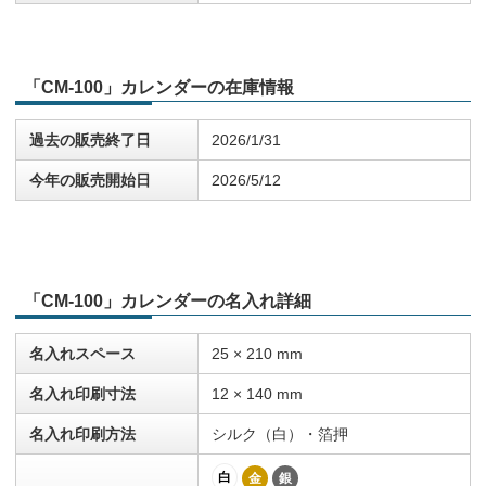
「CM-100」カレンダーの在庫情報
過去の販売終了日
2026/1/31
今年の販売開始日
2026/5/12
「CM-100」カレンダーの名入れ詳細
名入れスペース
25 × 210 mm
名入れ印刷寸法
12 × 140 mm
名入れ印刷方法
シルク（白）・箔押
白
金
銀