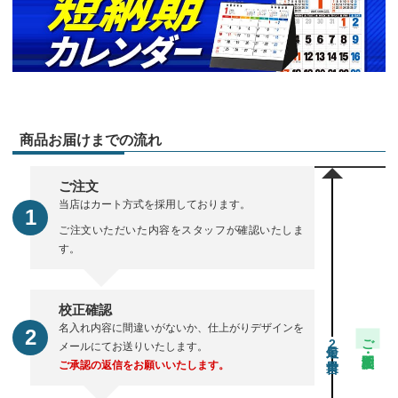
商品お届けまでの流れ
ご注文
当店はカート方式を採用しております。
ご注文いただいた内容をスタッフが確認いたしま
す。
校正確認
名入れ内容に間違いがないか、仕上がりデザインを
ご注文・校正期間
2
メールにてお送りいたします。
ご承認の返信をお願いいたします。