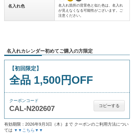
名入れ箇所の背景色と似た色は、名入れ
名入れ色
が見えなくなる可能性がございます。ご
注意ください。
名入れカレンダー初めてご購入の方限定
【初回限定】
全品 1,500円OFF
クーポンコード
コピーする
CAL-N202607
有効期限：2026年9月3日（木）まで クーポンのご利用方法につい
ては
▼▼こちら▼▼