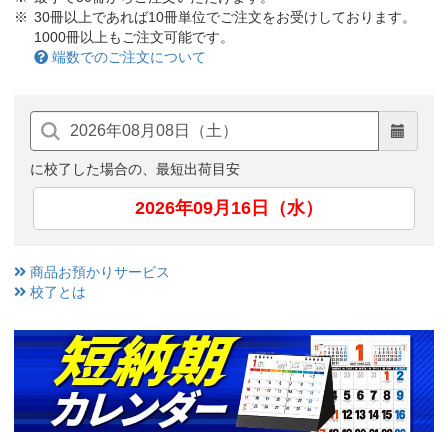
30冊以上であれば10冊単位でご注文をお受けしております。
1000冊以上もご注文可能です。
端数でのご注文について
に校了した場合の、最短出荷目安
2026年09月16日（水）
商品お預かりサービス
校了とは