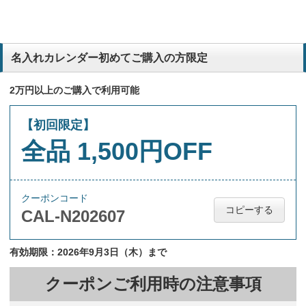
名入れカレンダー初めてご購入の方限定
2万円以上のご購入で利用可能
【初回限定】
全品 1,500円OFF
クーポンコード
コピーする
CAL-N202607
有効期限：2026年9月3日（木）まで
クーポンご利用時の注意事項