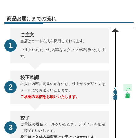
商品お届けまでの流れ
ご注文
当店はカート方式を採用しております。
ご注文いただいた内容をスタッフが確認いたしま
す。
校正確認
名入れ内容に間違いがないか、仕上がりデザインを
ご注文・校正期間
2
メールにてお送りいたします。
ご承認の返信をお願いいたします。
校了
ご承認の返信メールをいただき、デザインを確定
（校了）いたします。
校了後は入稿内容変更はお受けできかねます。