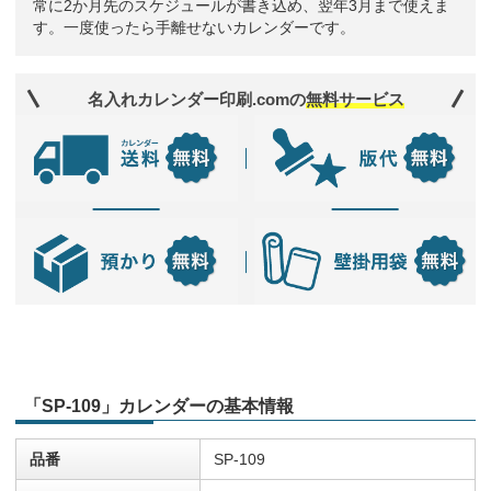
常に2か月先のスケジュールが書き込め、翌年3月まで使えま
す。一度使ったら手離せないカレンダーです。
名入れカレンダー印刷.comの
無料サービス
「SP-109」カレンダーの基本情報
品番
SP-109