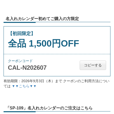
名入れカレンダー初めてご購入の方限定
【初回限定】
全品 1,500円OFF
クーポンコード
コピーする
CAL-N202607
有効期限：2026年9月3日（木）まで クーポンのご利用方法につい
ては
▼▼こちら▼▼
「SP-109」名入れカレンダーのご注文はこちら