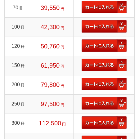
39,550
70
冊
円
42,300
100
冊
円
50,760
120
冊
円
61,950
150
冊
円
79,800
200
冊
円
97,500
250
冊
円
112,500
300
冊
円