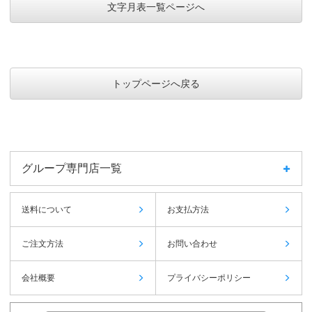
文字月表一覧ページへ
トップページへ戻る
グループ専門店一覧
送料について
お支払方法
ご注文方法
お問い合わせ
会社概要
プライバシーポリシー