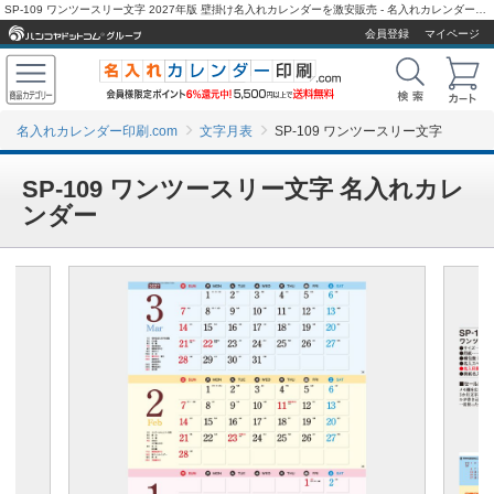
SP-109 ワンツースリー文字 2027年版 壁掛け名入れカレンダーを激安販売 - 名入れカレンダー印刷.com
会員登録
マイページ
名入れカレンダー印刷.com
文字月表
SP-109 ワンツースリー文字
SP-109 ワンツースリー文字 名入れカレ
ンダー