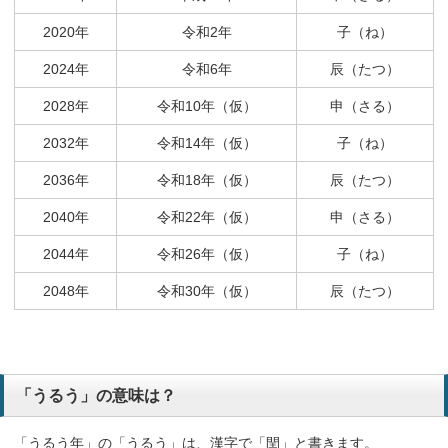
2020年
令和2年
子（ね）
2024年
令和6年
辰（たつ）
2028年
令和10年（仮）
申（さる）
2032年
令和14年（仮）
子（ね）
2036年
令和18年（仮）
辰（たつ）
2040年
令和22年（仮）
申（さる）
2044年
令和26年（仮）
子（ね）
2048年
令和30年（仮）
辰（たつ）
「うるう」の意味は？
「うるう年」の「うるう」は、漢字で「閏」と書きます。