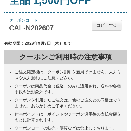
全品 1,500円OFF
クーポンコード
コピーする
CAL-N202607
有効期限：2026年9月3日（木）まで
クーポンご利用時の注意事項
ご注文確定後は、クーポン割引を適用できません。入力ミ
スや入力漏れにご注意ください。
クーポンは商品代金（税込）のみに適用され、送料や各種
手数料は対象外です。
クーポンを利用したご注文は、他のご注文との同梱はでき
ません。あらかじめご了承ください。
付与ポイントは、ポイントやクーポン適用後の支払金額を
もとに計算されます。
クーポンコードの転売・譲渡などは禁止しております。