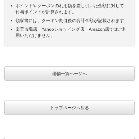
ポイントやクーポンの利用額を差し引いた金額に対して、
付与ポイントが計算されます。
領収書には、クーポン割引後の合計金額が記載されます。
楽天市場店、Yahooショッピング店、Amazon店ではご利
用いただけません。
建物一覧ページへ
トップページへ戻る