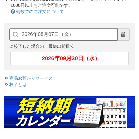
1000冊以上もご注文可能です。
端数でのご注文について
に校了した場合の、最短出荷目安
2026年09月30日（水）
商品お預かりサービス
校了とは