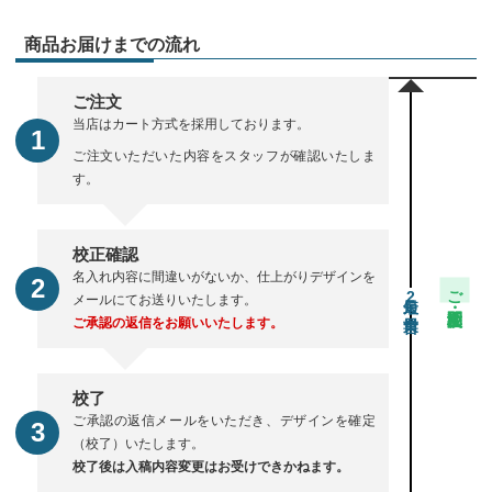
商品お届けまでの流れ
ご注文
当店はカート方式を採用しております。
ご注文いただいた内容をスタッフが確認いたしま
す。
校正確認
名入れ内容に間違いがないか、仕上がりデザインを
ご注文・校正期間
2
メールにてお送りいたします。
ご承認の返信をお願いいたします。
校了
ご承認の返信メールをいただき、デザインを確定
（校了）いたします。
校了後は入稿内容変更はお受けできかねます。