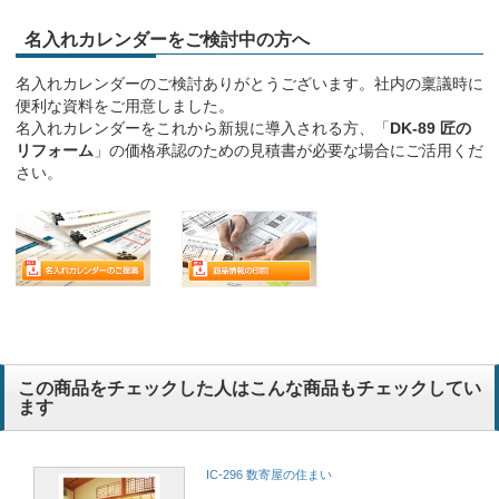
名入れカレンダーをご検討中の方へ
名入れカレンダーのご検討ありがとうございます。社内の稟議時に
便利な資料をご用意しました。
名入れカレンダーをこれから新規に導入される方、「
DK-89 匠の
リフォーム
」の価格承認のための見積書が必要な場合にご活用くだ
さい。
この商品をチェックした人はこんな商品もチェックしてい
ます
IC-296 数寄屋の住まい