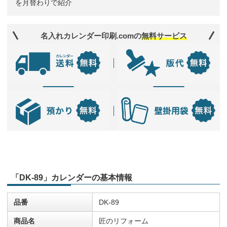
を月替わりで紹介
名入れカレンダー印刷.comの
無料サービス
「DK-89」カレンダーの基本情報
品番
DK-89
商品名
匠のリフォーム