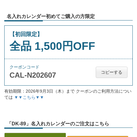
名入れカレンダー初めてご購入の方限定
【初回限定】
全品 1,500円OFF
クーポンコード
コピーする
CAL-N202607
有効期限：2026年9月3日（木）まで クーポンのご利用方法につい
ては
▼▼こちら▼▼
「DK-89」名入れカレンダーのご注文はこちら