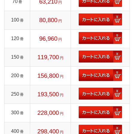
63,210
70
冊
円
80,800
100
冊
円
96,960
120
冊
円
119,700
150
冊
円
156,800
200
冊
円
193,500
250
冊
円
228,000
300
冊
円
298,400
400
冊
円