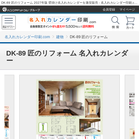
DK-89 匠のリフォーム 2027年版 壁掛け名入れカレンダーを激安販売 - 名入れカレンダー印刷.com
会員登録
マイページ
名入れカレンダー印刷.com
建物
DK-89 匠のリフォーム
DK-89 匠のリフォーム 名入れカレンダ
ー