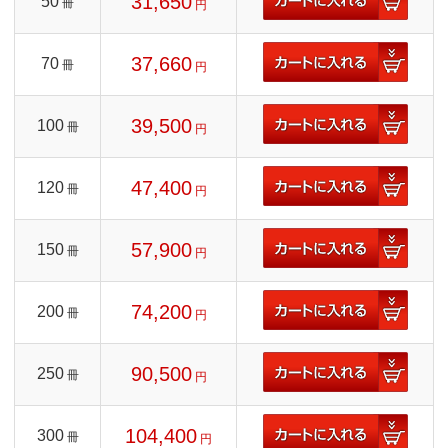
31,650
50
冊
円
37,660
70
冊
円
39,500
100
冊
円
47,400
120
冊
円
57,900
150
冊
円
74,200
200
冊
円
90,500
250
冊
円
104,400
300
冊
円