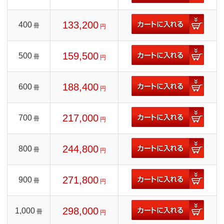
133,200
400
冊
円
159,500
500
冊
円
188,400
600
冊
円
217,000
700
冊
円
244,800
800
冊
円
271,800
900
冊
円
298,000
1,000
冊
円