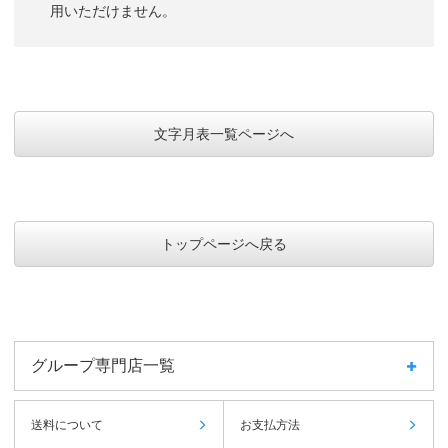
用いただけません。
文字月表一覧ページへ
トップページへ戻る
グループ専門店一覧
送料について
お支払方法