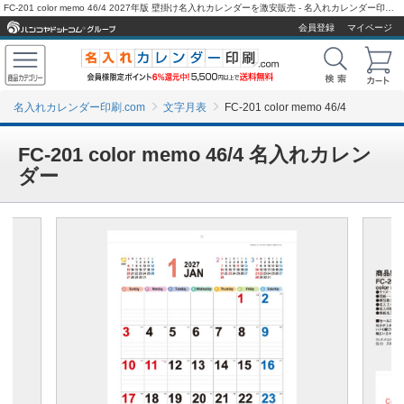
FC-201 color memo 46/4 2027年版 壁掛け名入れカレンダーを激安販売 - 名入れカレンダー印刷.com
会員登録
マイページ
名入れカレンダー印刷.com
文字月表
FC-201 color memo 46/4
FC-201 color memo 46/4 名入れカレン
ダー