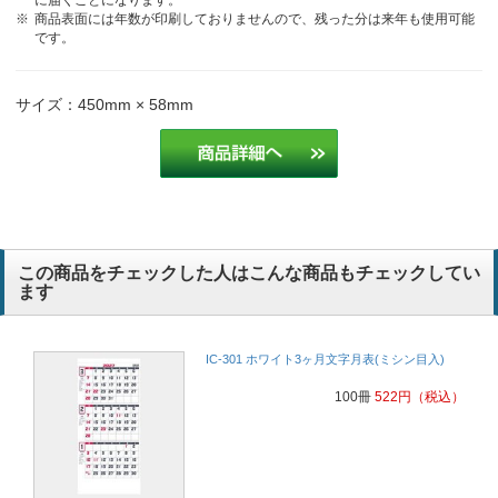
商品表面には年数が印刷しておりませんので、残った分は来年も使用可能
です。
サイズ：450mm × 58mm
この商品をチェックした人はこんな商品もチェックしてい
ます
IC-301 ホワイト3ヶ月文字月表(ミシン目入)
100冊
522
円
（税込）