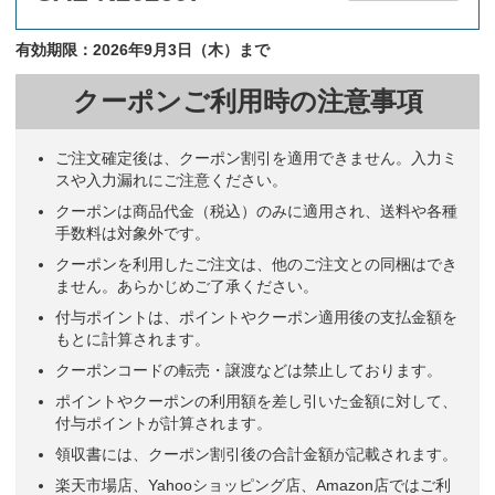
有効期限：2026年9月3日（木）まで
クーポンご利用時の注意事項
ご注文確定後は、クーポン割引を適用できません。入力ミ
スや入力漏れにご注意ください。
クーポンは商品代金（税込）のみに適用され、送料や各種
手数料は対象外です。
クーポンを利用したご注文は、他のご注文との同梱はでき
ません。あらかじめご了承ください。
付与ポイントは、ポイントやクーポン適用後の支払金額を
もとに計算されます。
クーポンコードの転売・譲渡などは禁止しております。
ポイントやクーポンの利用額を差し引いた金額に対して、
付与ポイントが計算されます。
領収書には、クーポン割引後の合計金額が記載されます。
楽天市場店、Yahooショッピング店、Amazon店ではご利