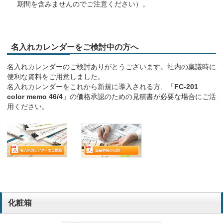
期間を含みませんのでご注意ください）。
名入れカレンダーをご検討中の方へ
名入れカレンダーのご検討ありがとうございます。社内の稟議時に
便利な資料をご用意しました。
名入れカレンダーをこれから新規に導入される方、「
FC-201
color memo 46/4
」の価格承認のための見積書が必要な場合にご活
用ください。
化粧箱