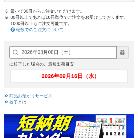
最小で30冊からご注文いただけます。
30冊以上であれば10冊単位でご注文をお受けしております。
1000冊以上もご注文可能です。
端数でのご注文について
に校了した場合の、最短出荷目安
2026年09月16日（水）
商品お預かりサービス
校了とは