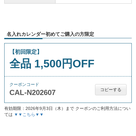
名入れカレンダー初めてご購入の方限定
【初回限定】
全品 1,500円OFF
クーポンコード
コピーする
CAL-N202607
有効期限：2026年9月3日（木）まで クーポンのご利用方法につい
ては
▼▼こちら▼▼