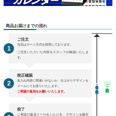
商品お届けまでの流れ
ご注文
当店はカート方式を採用しております。
ご注文いただいた内容をスタッフが確認いたしま
す。
校正確認
名入れ内容に間違いがないか、仕上がりデザインを
ご注文・校正期間
2
メールにてお送りいたします。
ご承認の返信をお願いいたします。
校了
ご承認の返信メールをいただき、デザインを確定