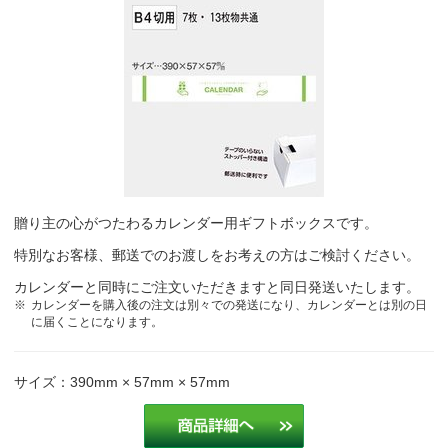
贈り主の心がつたわるカレンダー用ギフトボックスです。
特別なお客様、郵送でのお渡しをお考えの方はご検討ください。
カレンダーと同時にご注文いただきますと同日発送いたします。
カレンダーを購入後の注文は別々での発送になり、カレンダーとは別の日
に届くことになります。
サイズ：390mm × 57mm × 57mm