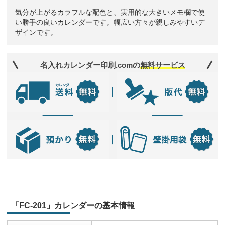
気分が上がるカラフルな配色と、実用的な大きいメモ欄で使
い勝手の良いカレンダーです。幅広い方々が親しみやすいデ
ザインです。
名入れカレンダー印刷.comの
無料サービス
「FC-201」カレンダーの基本情報