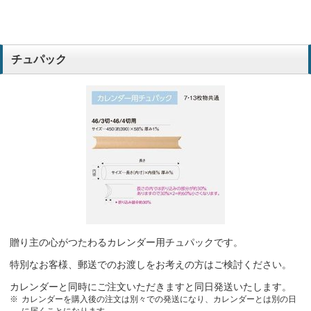
チュパック
贈り主の心がつたわるカレンダー用チュパックです。
特別なお客様、郵送でのお渡しをお考えの方はご検討ください。
カレンダーと同時にご注文いただきますと同日発送いたします。
カレンダーを購入後の注文は別々での発送になり、カレンダーとは別の日
に届くことになります。