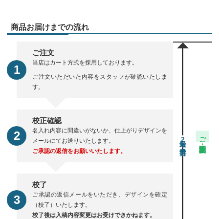
商品お届けまでの流れ
ご注文
当店はカート方式を採用しております。
ご注文いただいた内容をスタッフが確認いたしま
す。
校正確認
名入れ内容に間違いがないか、仕上がりデザインを
ご注文・校正期間
2
メールにてお送りいたします。
ご承認の返信をお願いいたします。
校了
ご承認の返信メールをいただき、デザインを確定
（校了）いたします。
校了後は入稿内容変更はお受けできかねます。