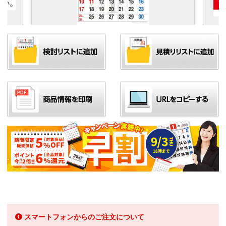
スマートフォンからのご注文について