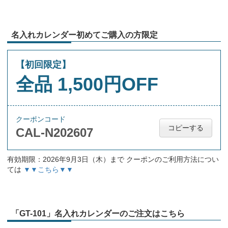
名入れカレンダー初めてご購入の方限定
【初回限定】
全品 1,500円OFF
クーポンコード
コピーする
CAL-N202607
有効期限：2026年9月3日（木）まで クーポンのご利用方法につい
ては
▼▼こちら▼▼
「GT-101」名入れカレンダーのご注文はこちら