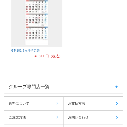
GT-101 3ヵ月予定表
40,200
円（税込）
グループ専門店一覧
送料について
お支払方法
ご注文方法
お問い合わせ