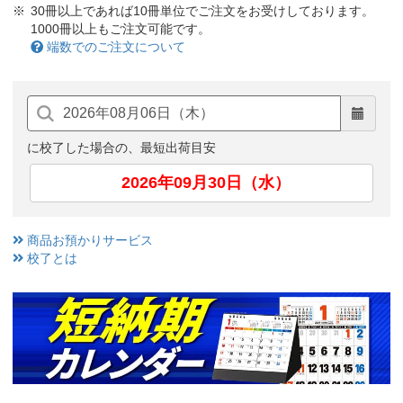
30冊以上であれば10冊単位でご注文をお受けしております。
1000冊以上もご注文可能です。
端数でのご注文について
に校了した場合の、最短出荷目安
2026年09月30日（水）
商品お預かりサービス
校了とは