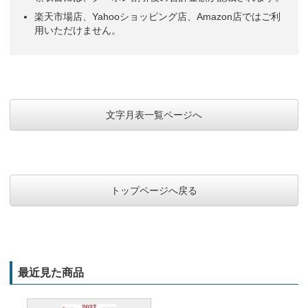
楽天市場店、Yahooショッピング店、Amazon店ではご利
用いただけません。
文字月表一覧ページへ
トップページへ戻る
最近見た商品