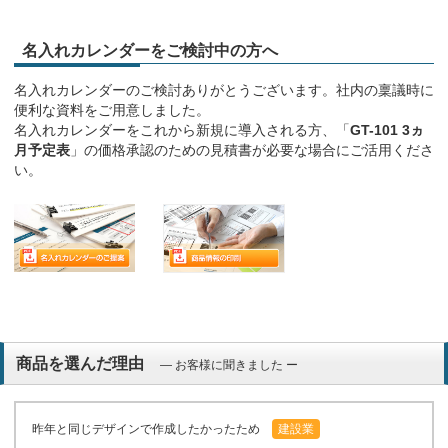
名入れカレンダーをご検討中の方へ
名入れカレンダーのご検討ありがとうございます。社内の稟議時に
便利な資料をご用意しました。
名入れカレンダーをこれから新規に導入される方、「
GT-101 3ヵ
月予定表
」の価格承認のための見積書が必要な場合にご活用くださ
い。
商品を選んだ理由
― お客様に聞きました ー
昨年と同じデザインで作成したかったため
建設業