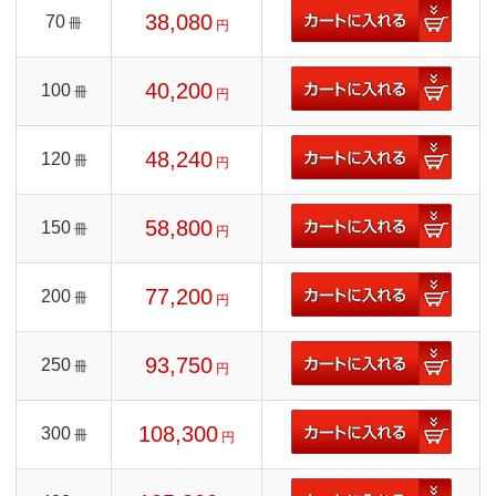
38,080
70
冊
円
40,200
100
冊
円
48,240
120
冊
円
58,800
150
冊
円
77,200
200
冊
円
93,750
250
冊
円
108,300
300
冊
円