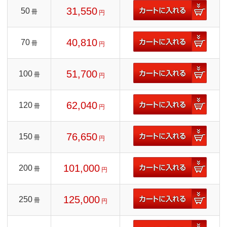
31,550
50
冊
円
40,810
70
冊
円
51,700
100
冊
円
62,040
120
冊
円
76,650
150
冊
円
101,000
200
冊
円
125,000
250
冊
円