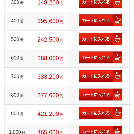
148,200
300
冊
円
195,600
400
冊
円
242,500
500
冊
円
288,000
600
冊
円
333,200
700
冊
円
377,600
800
冊
円
421,200
900
冊
円
465,000
1,000
冊
円