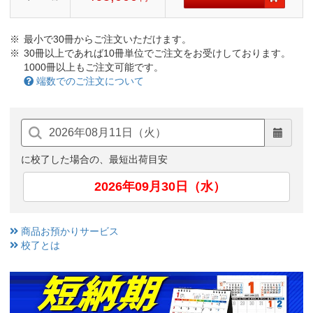
最小で30冊からご注文いただけます。
30冊以上であれば10冊単位でご注文をお受けしております。
1000冊以上もご注文可能です。
端数でのご注文について
に校了した場合の、最短出荷目安
2026年09月30日（水）
商品お預かりサービス
校了とは