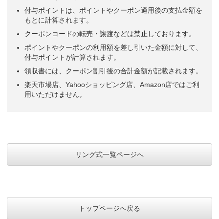
付与ポイントは、ポイントやクーポン適用後の支払金額を
もとに計算されます。
クーポンコードの転売・譲渡などは禁止しております。
ポイントやクーポンの利用額を差し引いた金額に対して、
付与ポイントが計算されます。
領収書には、クーポン割引後の合計金額が記載されます。
楽天市場店、Yahooショッピング店、Amazon店ではご利
用いただけません。
リング式一覧ページへ
トップページへ戻る