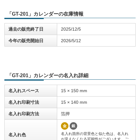
「GT-201」カレンダーの在庫情報
過去の販売終了日
2025/12/5
今年の販売開始日
2026/5/12
「GT-201」カレンダーの名入れ詳細
名入れスペース
15 × 150 mm
名入れ印刷寸法
15 × 140 mm
名入れ印刷方法
箔押
金
銀
名入れ箇所の背景色と似た色は、名入れ
名入れ色
が見えなくなる可能性がございます。ご