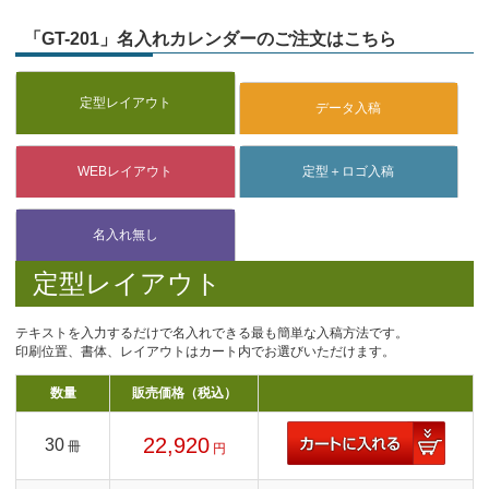
「GT-201」名入れカレンダーのご注文はこちら
定型レイアウト
テキストを入力するだけで名入れできる最も簡単な入稿方法です。
印刷位置、書体、レイアウトはカート内でお選びいただけます。
数量
販売価格（税込）
22,920
30
冊
円