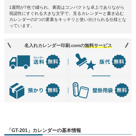
1週間が7色で綴られ、裏面はコンパクトな卓上でありながら
視認性にすぐれる大きな文字で、見るカレンダーと書き込む
カレンダーの2つの要素をキッチリと使い分けられる仕様とな
っています。
名入れカレンダー印刷.comの
無料サービス
「GT-201」カレンダーの基本情報