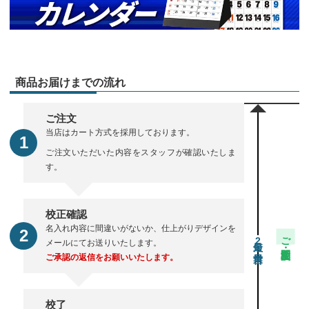
商品お届けまでの流れ
ご注文
当店はカート方式を採用しております。
ご注文いただいた内容をスタッフが確認いたしま
す。
校正確認
名入れ内容に間違いがないか、仕上がりデザインを
ご注文・校正期間
2
メールにてお送りいたします。
ご承認の返信をお願いいたします。
校了