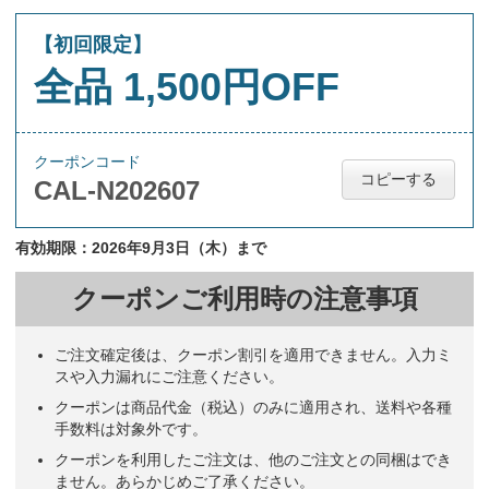
【初回限定】
全品 1,500円OFF
クーポンコード
コピーする
CAL-N202607
有効期限：2026年9月3日（木）まで
クーポンご利用時の注意事項
ご注文確定後は、クーポン割引を適用できません。入力ミ
スや入力漏れにご注意ください。
クーポンは商品代金（税込）のみに適用され、送料や各種
手数料は対象外です。
クーポンを利用したご注文は、他のご注文との同梱はでき
ません。あらかじめご了承ください。