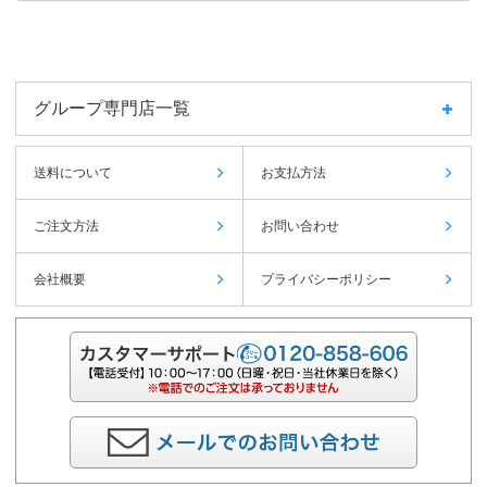
グループ専門店一覧
送料について
お支払方法
ご注文方法
お問い合わせ
会社概要
プライバシーポリシー