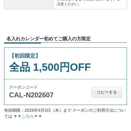
注意ください。
名入れカレンダー初めてご購入の方限定
【初回限定】
全品 1,500円OFF
クーポンコード
コピーする
CAL-N202607
有効期限：2026年9月3日（木）まで クーポンのご利用方法につい
ては
▼▼こちら▼▼