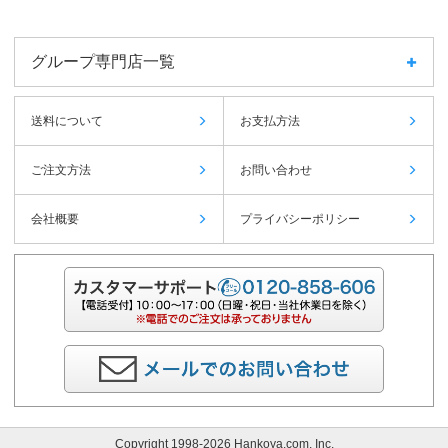
グループ専門店一覧
送料について
お支払方法
ご注文方法
お問い合わせ
会社概要
プライバシーポリシー
Copyright 1998-2026 Hankoya.com, Inc.