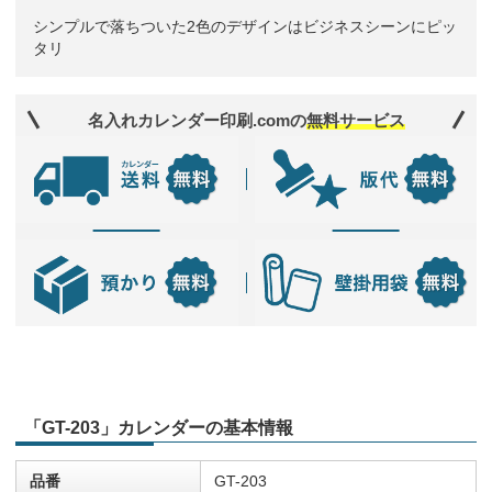
シンプルで落ちついた2色のデザインはビジネスシーンにピッ
タリ
名入れカレンダー印刷.comの
無料サービス
「GT-203」カレンダーの基本情報
品番
GT-203