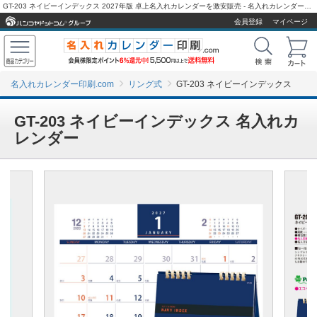
GT-203 ネイビーインデックス 2027年版 卓上名入れカレンダーを激安販売 - 名入れカレンダー印刷.com
会員登録
マイページ
名入れカレンダー印刷.com
リング式
GT-203 ネイビーインデックス
GT-203 ネイビーインデックス 名入れカ
レンダー