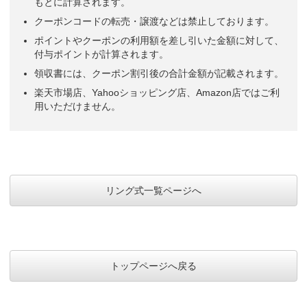
もとに計算されます。
クーポンコードの転売・譲渡などは禁止しております。
ポイントやクーポンの利用額を差し引いた金額に対して、
付与ポイントが計算されます。
領収書には、クーポン割引後の合計金額が記載されます。
楽天市場店、Yahooショッピング店、Amazon店ではご利
用いただけません。
リング式一覧ページへ
トップページへ戻る