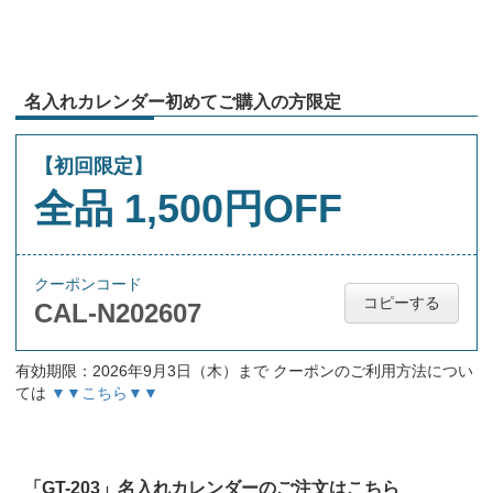
名入れカレンダー初めてご購入の方限定
【初回限定】
全品 1,500円OFF
クーポンコード
コピーする
CAL-N202607
有効期限：2026年9月3日（木）まで クーポンのご利用方法につい
ては
▼▼こちら▼▼
「GT-203」名入れカレンダーのご注文はこちら