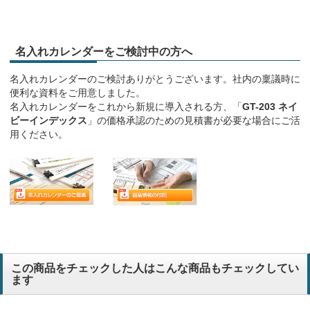
名入れカレンダーをご検討中の方へ
名入れカレンダーのご検討ありがとうございます。社内の稟議時に
便利な資料をご用意しました。
名入れカレンダーをこれから新規に導入される方、「
GT-203 ネイ
ビーインデックス
」の価格承認のための見積書が必要な場合にご活
用ください。
この商品をチェックした人はこんな商品もチェックしてい
ます