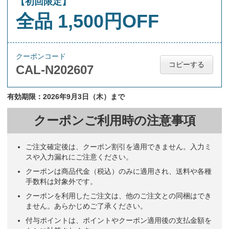
【初回限定】
全品 1,500円OFF
クーポンコード
コピーする
CAL-N202607
有効期限：2026年9月3日（木）まで
クーポンご利用時の注意事項
ご注文確定後は、クーポン割引を適用できません。入力ミ
スや入力漏れにご注意ください。
クーポンは商品代金（税込）のみに適用され、送料や各種
手数料は対象外です。
クーポンを利用したご注文は、他のご注文との同梱はでき
ません。あらかじめご了承ください。
付与ポイントは、ポイントやクーポン適用後の支払金額を