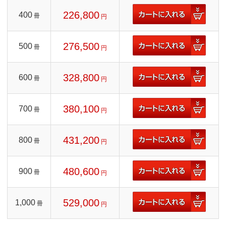
226,800
400
冊
円
276,500
500
冊
円
328,800
600
冊
円
380,100
700
冊
円
431,200
800
冊
円
480,600
900
冊
円
529,000
1,000
冊
円