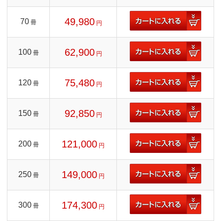
49,980
70
冊
円
62,900
100
冊
円
75,480
120
冊
円
92,850
150
冊
円
121,000
200
冊
円
149,000
250
冊
円
174,300
300
冊
円