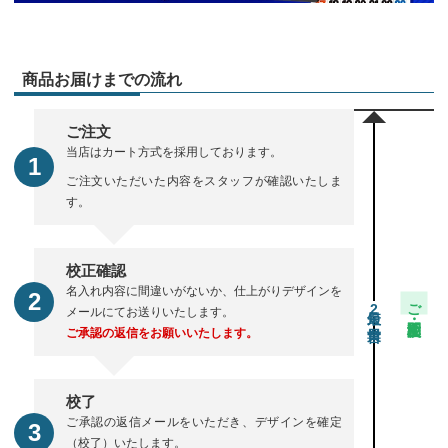
商品お届けまでの流れ
ご注文
当店はカート方式を採用しております。
ご注文いただいた内容をスタッフが確認いたしま
す。
校正確認
名入れ内容に間違いがないか、仕上がりデザインを
ご注文・校正期間
2
メールにてお送りいたします。
ご承認の返信をお願いいたします。
校了
ご承認の返信メールをいただき、デザインを確定
（校了）いたします。