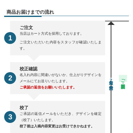
商品お届けまでの流れ
ご注文
当店はカート方式を採用しております。
ご注文いただいた内容をスタッフが確認いたしま
す。
校正確認
名入れ内容に間違いがないか、仕上がりデザインを
ご注文・校正期間
2
メールにてお送りいたします。
ご承認の返信をお願いいたします。
校了
ご承認の返信メールをいただき、デザインを確定
（校了）いたします。
校了後は入稿内容変更はお受けできかねます。