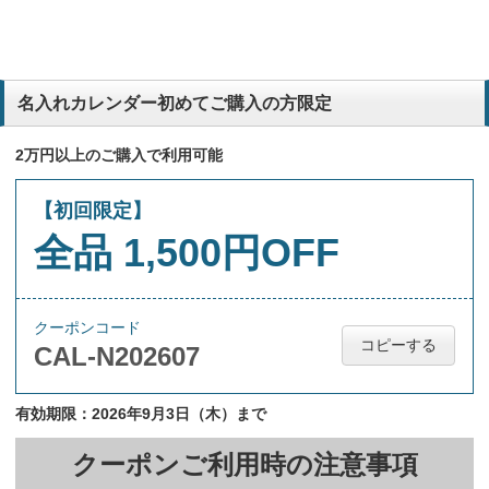
名入れカレンダー初めてご購入の方限定
2万円以上のご購入で利用可能
【初回限定】
全品 1,500円OFF
クーポンコード
コピーする
CAL-N202607
有効期限：2026年9月3日（木）まで
クーポンご利用時の注意事項