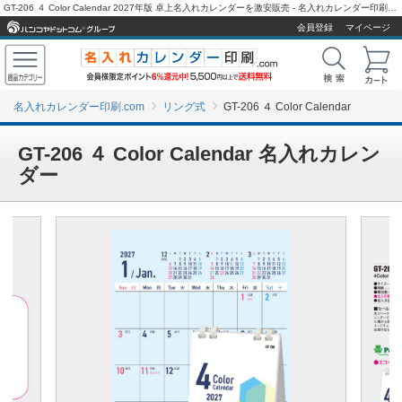
GT-206 ４ Color Calendar 2027年版 卓上名入れカレンダーを激安販売 - 名入れカレンダー印刷.com
会員登録
マイページ
名入れカレンダー印刷.com
リング式
GT-206 ４ Color Calendar
GT-206 ４ Color Calendar 名入れカレン
ダー