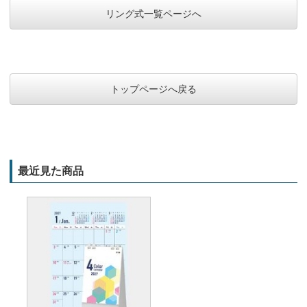
リング式一覧ページへ
トップページへ戻る
最近見た商品