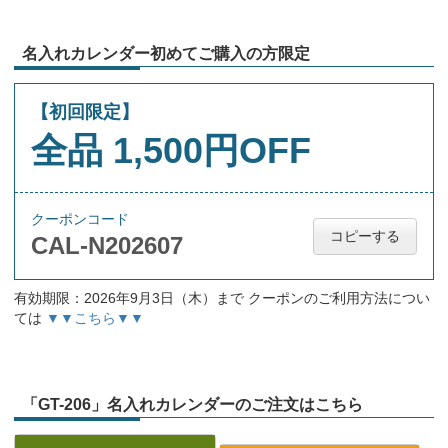
名入れカレンダー初めてご購入の方限定
【初回限定】
全品 1,500円OFF
クーポンコード
コピーする
CAL-N202607
有効期限：2026年9月3日（木）まで クーポンのご利用方法につい
ては
▼▼こちら▼▼
「GT-206」名入れカレンダーのご注文はこちら