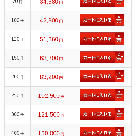
34,580
70
冊
円
42,800
100
冊
円
51,360
120
冊
円
63,300
150
冊
円
83,200
200
冊
円
102,500
250
冊
円
121,500
300
冊
円
160,000
400
冊
円