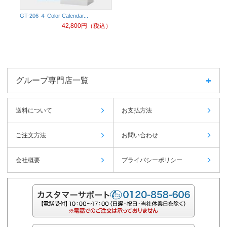
GT-206 ４ Color Calendar...
42,800
円（税込）
グループ専門店一覧
送料について
お支払方法
ご注文方法
お問い合わせ
会社概要
プライバシーポリシー