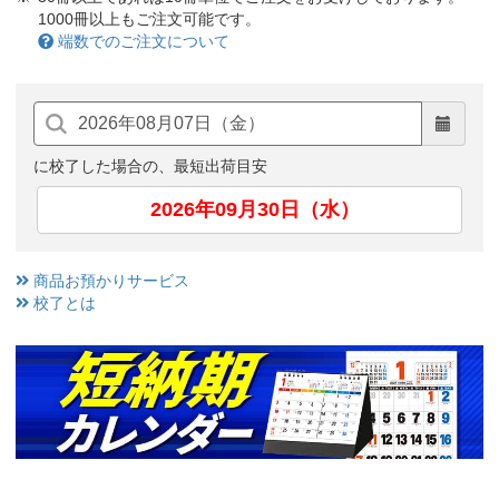
1000冊以上もご注文可能です。
端数でのご注文について
に校了した場合の、最短出荷目安
2026年09月30日（水）
商品お預かりサービス
校了とは