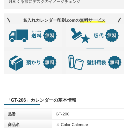
月めくる旅にデスクのイメージチェンジ
名入れカレンダー印刷.comの
無料サービス
「GT-206」カレンダーの基本情報
品番
GT-206
商品名
４ Color Calendar