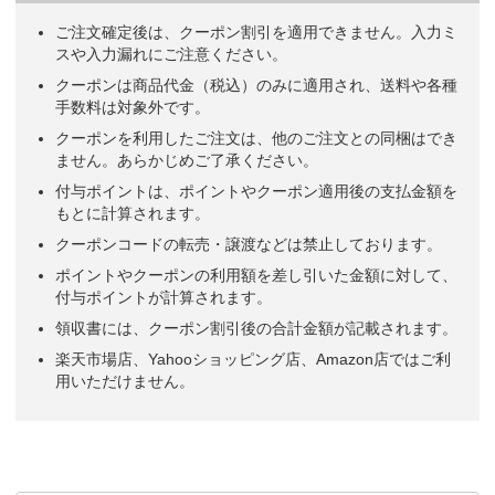
ご注文確定後は、クーポン割引を適用できません。入力ミ
スや入力漏れにご注意ください。
クーポンは商品代金（税込）のみに適用され、送料や各種
手数料は対象外です。
クーポンを利用したご注文は、他のご注文との同梱はでき
ません。あらかじめご了承ください。
付与ポイントは、ポイントやクーポン適用後の支払金額を
もとに計算されます。
クーポンコードの転売・譲渡などは禁止しております。
ポイントやクーポンの利用額を差し引いた金額に対して、
付与ポイントが計算されます。
領収書には、クーポン割引後の合計金額が記載されます。
楽天市場店、Yahooショッピング店、Amazon店ではご利
用いただけません。