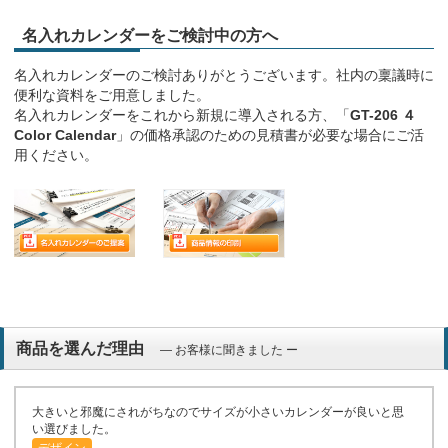
名入れカレンダーをご検討中の方へ
名入れカレンダーのご検討ありがとうございます。社内の稟議時に
便利な資料をご用意しました。
名入れカレンダーをこれから新規に導入される方、「
GT-206 ４
Color Calendar
」の価格承認のための見積書が必要な場合にご活
用ください。
商品を選んだ理由
― お客様に聞きました ー
大きいと邪魔にされがちなのでサイズが小さいカレンダーが良いと思
い選びました。
デザイン