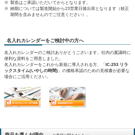
製造はご承認いただいてからとなります。
納期については製造開始から23営業日後出荷となります（校正
期間を含みませんのでご注意ください）。
名入れカレンダーをご検討中の方へ
名入れカレンダーのご検討ありがとうございます。社内の稟議時に
便利な資料をご用意しました。
名入れカレンダーをこれから新規に導入される方、「
IC-253 リラ
ックスタイム(いやしの時間)
」の価格承認のための見積書が必要な
場合にご活用ください。
商品を選んだ理由