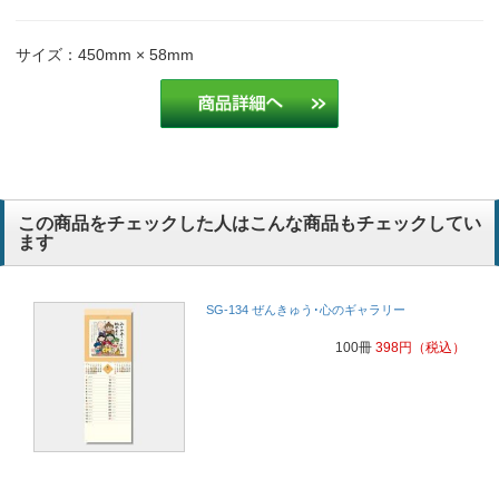
サイズ：450mm × 58mm
この商品をチェックした人はこんな商品もチェックしてい
ます
SG-134 ぜんきゅう･心のギャラリー
100冊
398
円
（税込）