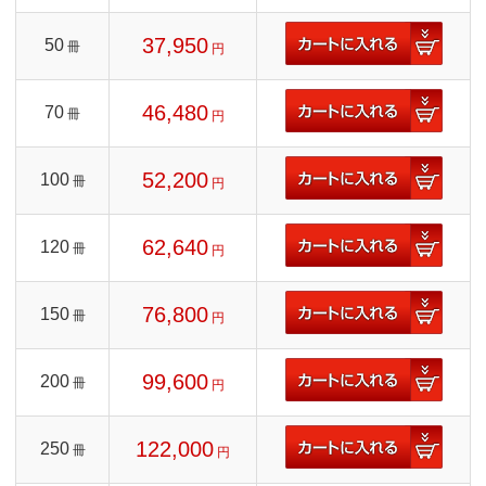
37,950
50
冊
円
46,480
70
冊
円
52,200
100
冊
円
62,640
120
冊
円
76,800
150
冊
円
99,600
200
冊
円
122,000
250
冊
円