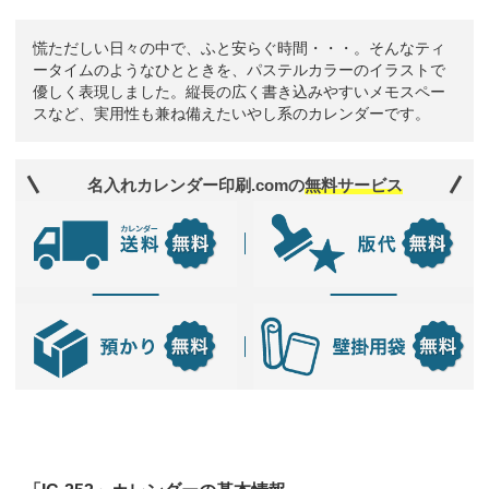
慌ただしい日々の中で、ふと安らぐ時間・・・。そんなティ
ータイムのようなひとときを、パステルカラーのイラストで
優しく表現しました。縦長の広く書き込みやすいメモスペー
スなど、実用性も兼ね備えたいやし系のカレンダーです。
名入れカレンダー印刷.comの
無料サービス