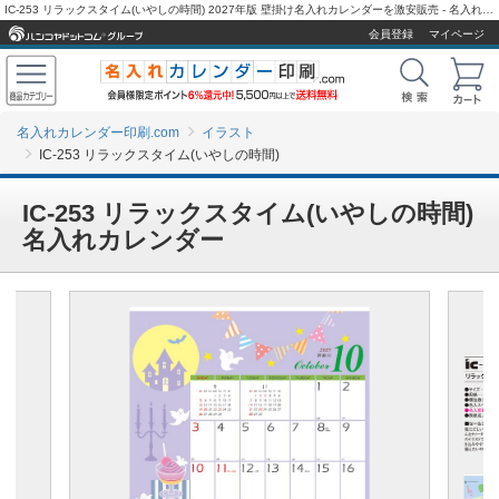
IC-253 リラックスタイム(いやしの時間) 2027年版 壁掛け名入れカレンダーを激安販売 - 名入れカレンダー印刷.com
会員登録
マイページ
名入れカレンダー印刷.com
イラスト
IC-253 リラックスタイム(いやしの時間)
IC-253 リラックスタイム(いやしの時間)
名入れカレンダー