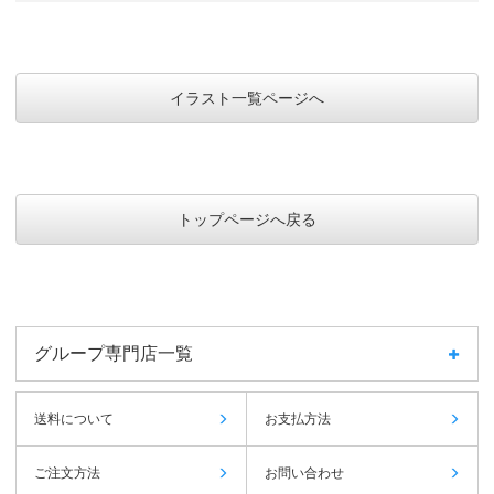
イラスト一覧ページへ
トップページへ戻る
グループ専門店一覧
送料について
お支払方法
ご注文方法
お問い合わせ