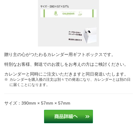
贈り主の心がつたわるカレンダー用ギフトボックスです。
特別なお客様、郵送でのお渡しをお考えの方はご検討ください。
カレンダーと同時にご注文いただきますと同日発送いたします。
カレンダーを購入後の注文は別々での発送になり、カレンダーとは別の日
に届くことになります。
サイズ：390mm × 57mm × 57mm