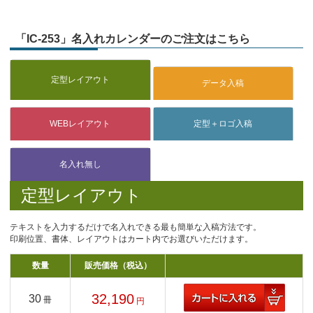
「IC-253」名入れカレンダーのご注文はこちら
定型レイアウト
テキストを入力するだけで名入れできる最も簡単な入稿方法です。
印刷位置、書体、レイアウトはカート内でお選びいただけます。
数量
販売価格（税込）
32,190
30
冊
円