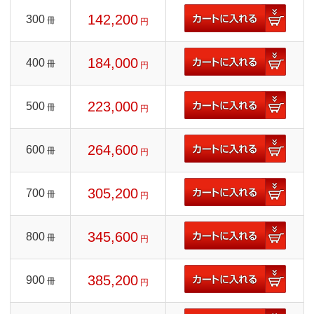
142,200
300
冊
円
184,000
400
冊
円
223,000
500
冊
円
264,600
600
冊
円
305,200
700
冊
円
345,600
800
冊
円
385,200
900
冊
円