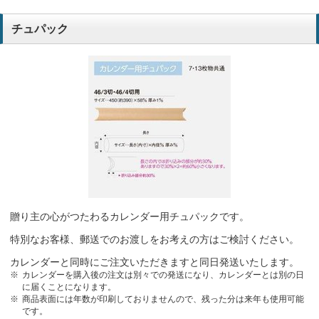
チュパック
贈り主の心がつたわるカレンダー用チュパックです。
特別なお客様、郵送でのお渡しをお考えの方はご検討ください。
カレンダーと同時にご注文いただきますと同日発送いたします。
カレンダーを購入後の注文は別々での発送になり、カレンダーとは別の日
に届くことになります。
商品表面には年数が印刷しておりませんので、残った分は来年も使用可能
です。