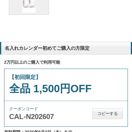
名入れカレンダー初めてご購入の方限定
2万円以上のご購入で利用可能
【初回限定】
全品 1,500円OFF
クーポンコード
コピーする
CAL-N202607
有効期限：2026年9月3日（木）まで