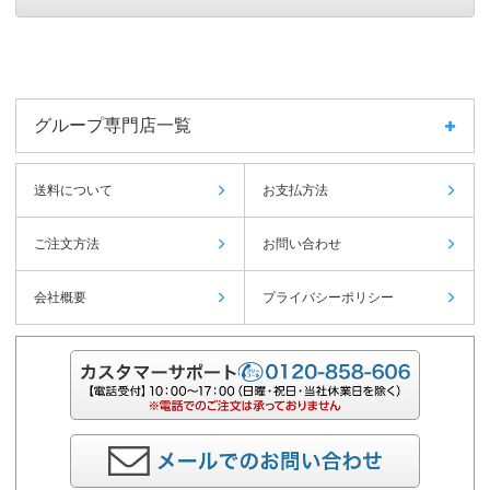
グループ専門店一覧
送料について
お支払方法
ご注文方法
お問い合わせ
会社概要
プライバシーポリシー