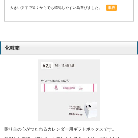
大きい文字で遠くからでも確認しやすい為選びました。
事務
化粧箱
贈り主の心がつたわるカレンダー用ギフトボックスです。