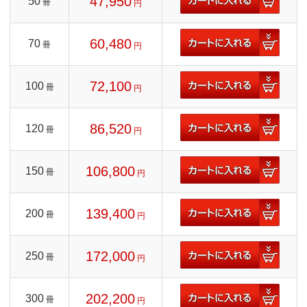
47,950
50
冊
円
60,480
70
冊
円
72,100
100
冊
円
86,520
120
冊
円
106,800
150
冊
円
139,400
200
冊
円
172,000
250
冊
円
202,200
300
冊
円