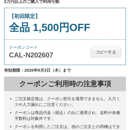
2万円以上のご購入で利用可能
【初回限定】
全品 1,500円OFF
クーポンコード
コピーする
CAL-N202607
有効期限：2026年9月3日（木）まで
クーポンご利用時の注意事項
ご注文確定後は、クーポン割引を適用できません。入力ミ
スや入力漏れにご注意ください。
クーポンは商品代金（税込）のみに適用され、送料や各種
手数料は対象外です。
クーポンを利用したご注文は、他のご注文との同梱はでき