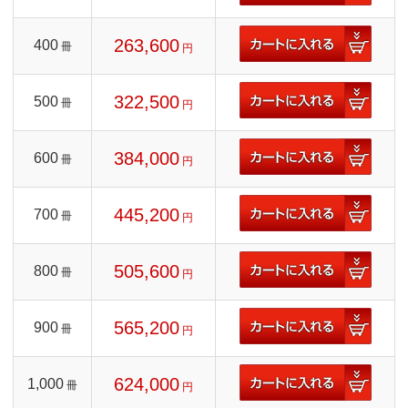
263,600
400
冊
円
322,500
500
冊
円
384,000
600
冊
円
445,200
700
冊
円
505,600
800
冊
円
565,200
900
冊
円
624,000
1,000
冊
円