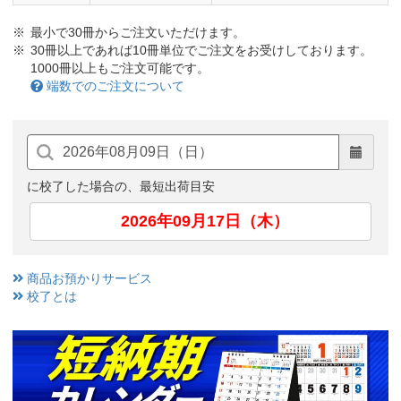
最小で30冊からご注文いただけます。
30冊以上であれば10冊単位でご注文をお受けしております。
1000冊以上もご注文可能です。
端数でのご注文について
に校了した場合の、最短出荷目安
2026年09月17日（木）
商品お預かりサービス
校了とは