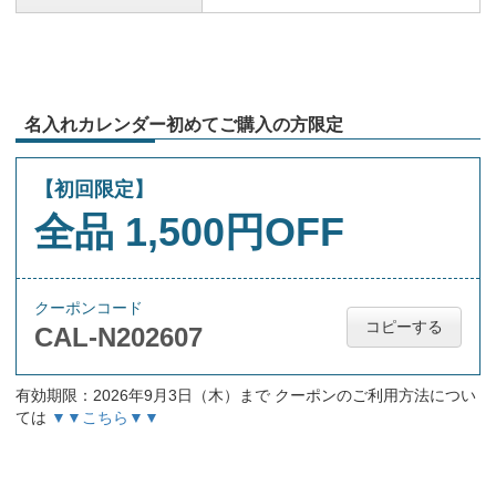
名入れカレンダー初めてご購入の方限定
【初回限定】
全品 1,500円OFF
クーポンコード
コピーする
CAL-N202607
有効期限：2026年9月3日（木）まで クーポンのご利用方法につい
ては
▼▼こちら▼▼