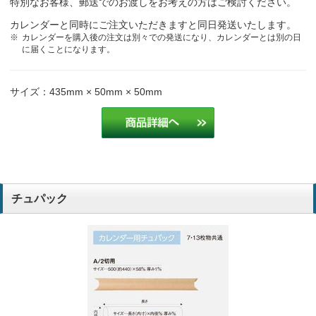
特別なお客様、郵送でのお渡しをお考えの方はご検討ください。
カレンダーと同時にご注文いただきますと同日発送いたします。
カレンダーを購入後の注文は別々での発送になり、カレンダーとは別の日
に届くことになります。
サイズ：435mm × 50mm × 50mm
チュパック