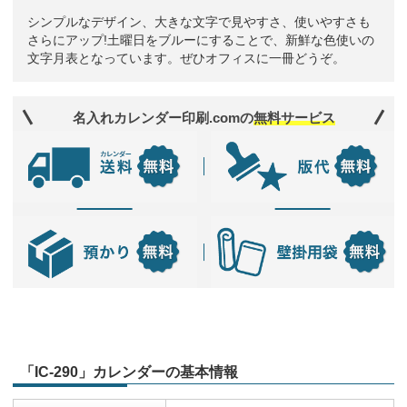
シンプルなデザイン、大きな文字で見やすさ、使いやすさも
さらにアップ!土曜日をブルーにすることで、新鮮な色使いの
文字月表となっています。ぜひオフィスに一冊どうぞ。
名入れカレンダー印刷.comの
無料サービス
「IC-290」カレンダーの基本情報