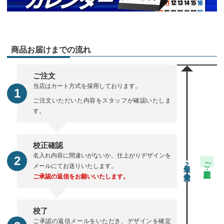
商品お届けまでの流れ
ご注文
当店はカート方式を採用しております。
ご注文いただいた内容をスタッフが確認いたしま
す。
校正確認
名入れ内容に間違いがないか、仕上がりデザインを
ご注文・校正期間
2
メールにてお送りいたします。
ご承認の返信をお願いいたします。
校了
ご承認の返信メールをいただき、デザインを確定