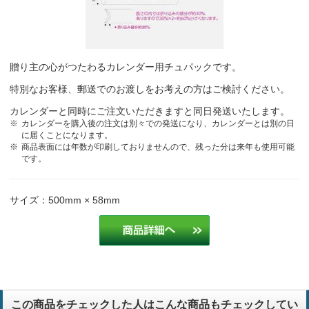
贈り主の心がつたわるカレンダー用チュパックです。
特別なお客様、郵送でのお渡しをお考えの方はご検討ください。
カレンダーと同時にご注文いただきますと同日発送いたします。
カレンダーを購入後の注文は別々での発送になり、カレンダーとは別の日
に届くことになります。
商品表面には年数が印刷しておりませんので、残った分は来年も使用可能
です。
サイズ：500mm × 58mm
この商品をチェックした人はこんな商品もチェックしてい