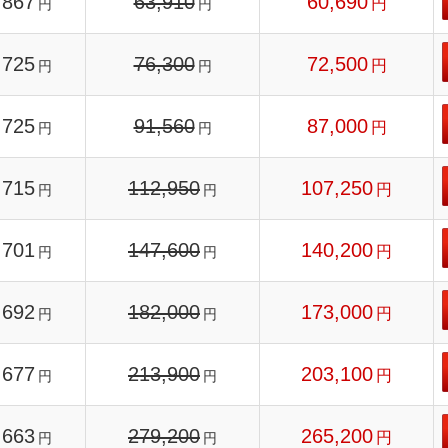
867
63,910
60,690
円
円
円
725
76,300
72,500
円
円
円
725
91,560
87,000
円
円
円
715
112,950
107,250
円
円
円
701
147,600
140,200
円
円
円
692
182,000
173,000
円
円
円
677
213,900
203,100
円
円
円
663
279,200
265,200
円
円
円