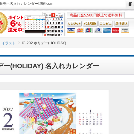
安販売 - 名入れカレンダー印刷.com
商品代金5,500円以上で送料無料
イラスト
IC-292 ホリデー(HOLIDAY)
リデー(HOLIDAY) 名入れカレンダー