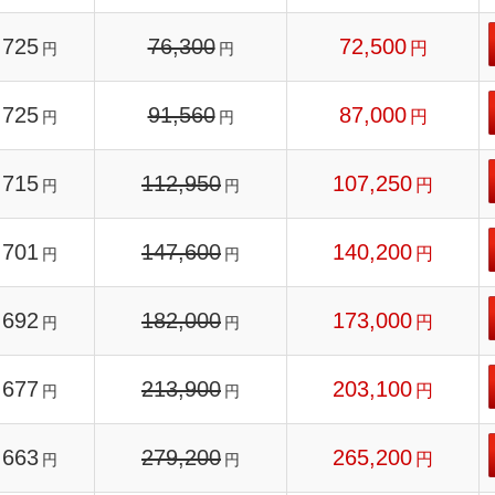
725
76,300
72,500
円
円
円
725
91,560
87,000
円
円
円
715
112,950
107,250
円
円
円
701
147,600
140,200
円
円
円
692
182,000
173,000
円
円
円
677
213,900
203,100
円
円
円
663
279,200
265,200
円
円
円