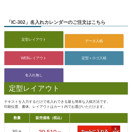
「IC-302」名入れカレンダーのご注文はこちら
定型レイアウト
テキストを入力するだけで名入れできる最も簡単な入稿方法です。
印刷位置、書体、レイアウトはカート内でお選びいただけます。
数量
販売価格（税込）
30