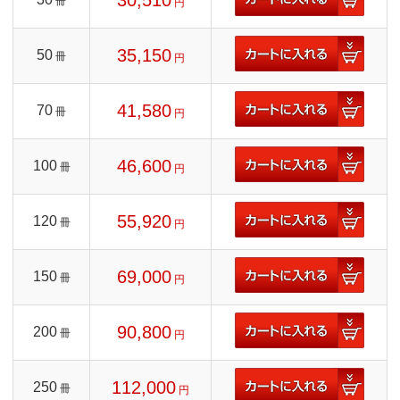
30,510
冊
円
35,150
50
冊
円
41,580
70
冊
円
46,600
100
冊
円
55,920
120
冊
円
69,000
150
冊
円
90,800
200
冊
円
112,000
250
冊
円