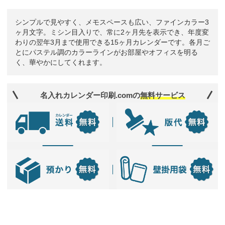
シンプルで見やすく、メモスペースも広い、ファインカラー3
ヶ月文字。ミシン目入りで、常に2ヶ月先を表示でき、年度変
わりの翌年3月まで使用できる15ヶ月カレンダーです。各月ご
とにパステル調のカラーラインがお部屋やオフィスを明る
く、華やかにしてくれます。
名入れカレンダー印刷.comの
無料サービス