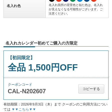
名入れ箇所の背景色と似た色は、名入れ
名入れ色
が見えなくなる可能性がございます。ご
注意ください。
名入れカレンダー初めてご購入の方限定
【初回限定】
全品 1,500円OFF
クーポンコード
コピーする
CAL-N202607
有効期限：2026年9月3日（木）まで クーポンのご利用方法につい
ては
▼▼こちら▼▼