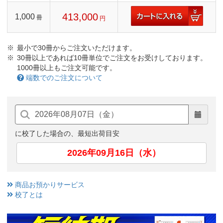
413,000
1,000
冊
円
最小で30冊からご注文いただけます。
30冊以上であれば10冊単位でご注文をお受けしております。
1000冊以上もご注文可能です。
端数でのご注文について
に校了した場合の、最短出荷目安
2026年09月16日（水）
商品お預かりサービス
校了とは