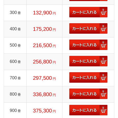
132,900
300
冊
円
175,200
400
冊
円
216,500
500
冊
円
256,800
600
冊
円
297,500
700
冊
円
336,800
800
冊
円
375,300
900
冊
円