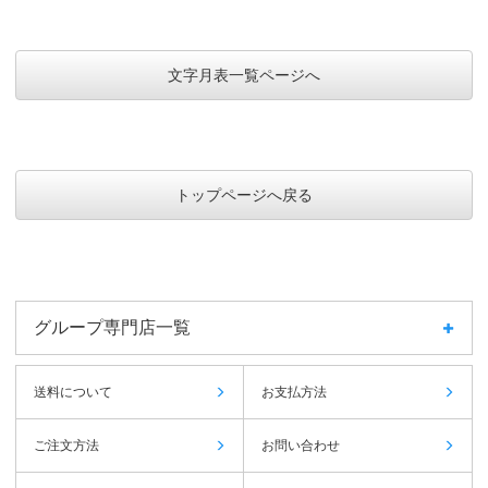
文字月表一覧ページへ
トップページへ戻る
グループ専門店一覧
送料について
お支払方法
ご注文方法
お問い合わせ