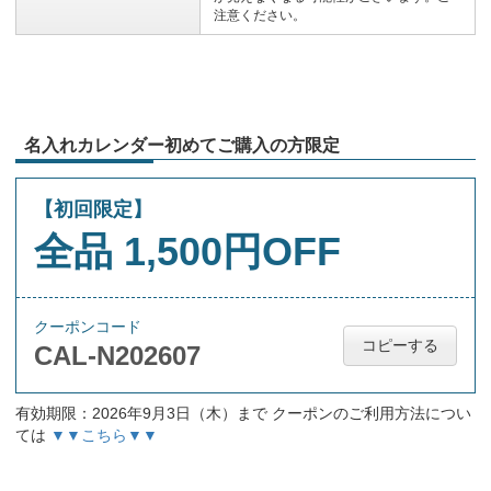
注意ください。
名入れカレンダー初めてご購入の方限定
【初回限定】
全品 1,500円OFF
クーポンコード
コピーする
CAL-N202607
有効期限：2026年9月3日（木）まで クーポンのご利用方法につい
ては
▼▼こちら▼▼