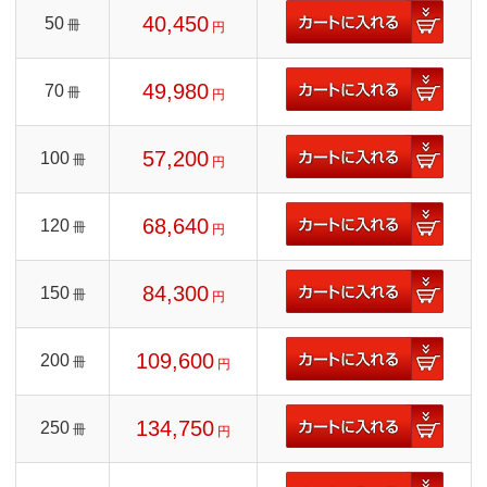
40,450
50
冊
円
49,980
70
冊
円
57,200
100
冊
円
68,640
120
冊
円
84,300
150
冊
円
109,600
200
冊
円
134,750
250
冊
円