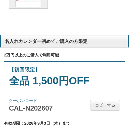
名入れカレンダー初めてご購入の方限定
2万円以上のご購入で利用可能
【初回限定】
全品 1,500円OFF
クーポンコード
コピーする
CAL-N202607
有効期限：2026年9月3日（木）まで