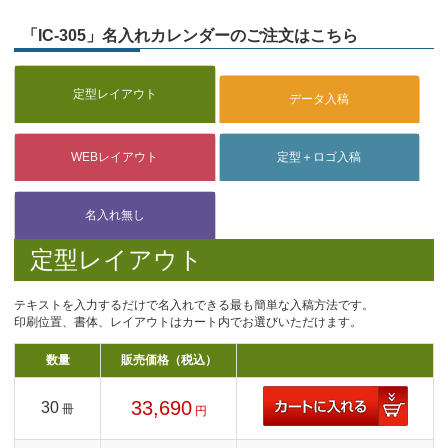
「IC-305」名入れカレンダーのご注文はこちら
定型レイアウト
テキストを入力するだけで名入れできる最も簡単な入稿方法です。
印刷位置、書体、レイアウトはカート内でお選びいただけます。
数量
販売価格（税込）
33,690
30
冊
円