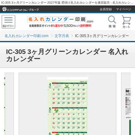
IC-305 3ヶ月グリーンカレンダー 2027年版 壁掛け名入れカレンダーを激安販売 - 名入れカレンダー印刷.com
会員登録
マイページ
名入れカレンダー印刷.com
文字月表
IC-305 3ヶ月グリーンカレンダー
IC-305 3ヶ月グリーンカレンダー 名入れ
カレンダー