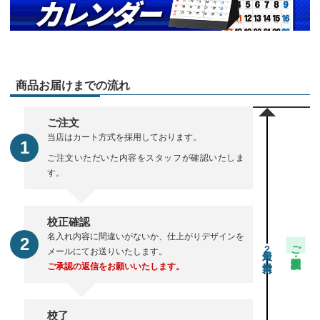
商品お届けまでの流れ
ご注文
当店はカート方式を採用しております。
ご注文いただいた内容をスタッフが確認いたしま
す。
校正確認
名入れ内容に間違いがないか、仕上がりデザインを
ご注文・校正期間
2
メールにてお送りいたします。
ご承認の返信をお願いいたします。
校了