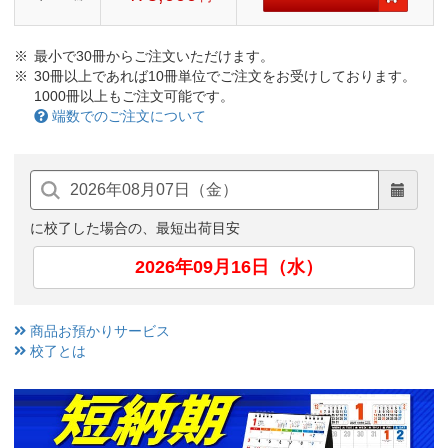
最小で30冊からご注文いただけます。
30冊以上であれば10冊単位でご注文をお受けしております。
1000冊以上もご注文可能です。
端数でのご注文について
に校了した場合の、最短出荷目安
2026年09月16日（水）
商品お預かりサービス
校了とは