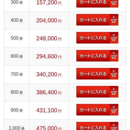
157,200
300
冊
円
204,000
400
冊
円
248,000
500
冊
円
294,600
600
冊
円
340,200
700
冊
円
386,400
800
冊
円
431,100
900
冊
円
475,000
1,000
冊
円