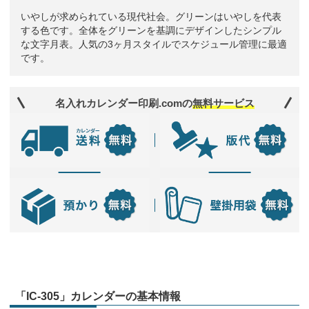
いやしが求められている現代社会。グリーンはいやしを代表
する色です。全体をグリーンを基調にデザインしたシンプル
な文字月表。人気の3ヶ月スタイルでスケジュール管理に最適
です。
名入れカレンダー印刷.comの
無料サービス
「IC-305」カレンダーの基本情報