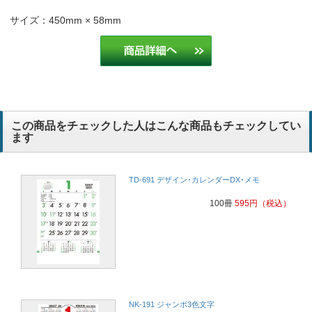
サイズ：450mm × 58mm
この商品をチェックした人はこんな商品もチェックしてい
ます
TD-691 デザイン･カレンダーDX･メモ
100冊
595
円
（税込）
NK-191 ジャンボ3色文字