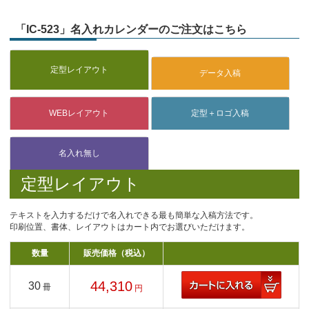
「IC-523」名入れカレンダーのご注文はこちら
定型レイアウト
テキストを入力するだけで名入れできる最も簡単な入稿方法です。
印刷位置、書体、レイアウトはカート内でお選びいただけます。
数量
販売価格（税込）
44,310
30
冊
円