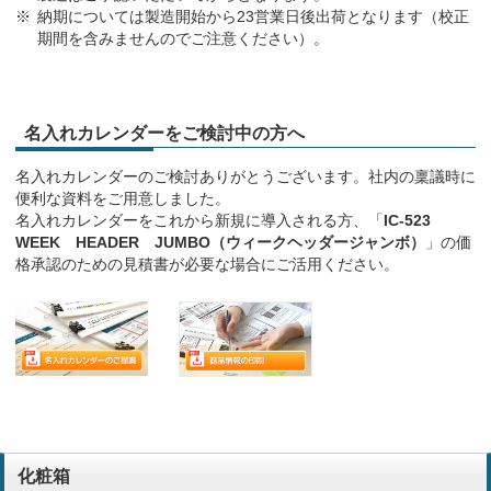
納期については製造開始から23営業日後出荷となります（校正
期間を含みませんのでご注意ください）。
名入れカレンダーをご検討中の方へ
名入れカレンダーのご検討ありがとうございます。社内の稟議時に
便利な資料をご用意しました。
名入れカレンダーをこれから新規に導入される方、「
IC-523
WEEK HEADER JUMBO（ウィークヘッダージャンボ）
」の価
格承認のための見積書が必要な場合にご活用ください。
化粧箱