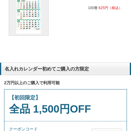
100冊
625
円
（税込）
名入れカレンダー初めてご購入の方限定
2万円以上のご購入で利用可能
【初回限定】
全品 1,500円OFF
クーポンコード