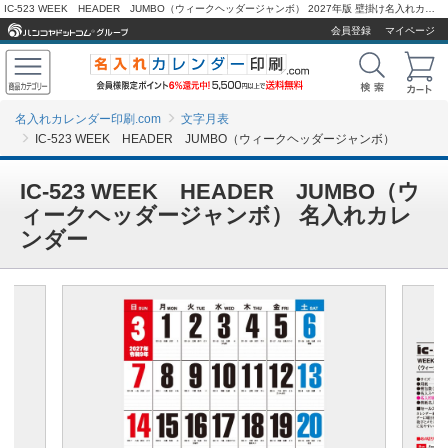
IC-523 WEEK HEADER JUMBO（ウィークヘッダージャンボ） 2027年版 壁掛け名入れカレンダーを激安販売 - 名入れカレンダー印刷.com
会員登録
マイページ
名入れカレンダー印刷.com
文字月表
IC-523 WEEK HEADER JUMBO（ウィークヘッダージャンボ）
IC-523 WEEK HEADER JUMBO（ウ
ィークヘッダージャンボ） 名入れカレ
ンダー