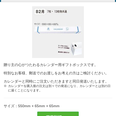
贈り主の心がつたわるカレンダー用ギフトボックスです。
特別なお客様、郵送でのお渡しをお考えの方はご検討ください。
カレンダーと同時にご注文いただきますと同日発送いたします。
カレンダーを購入後の注文は別々での発送になり、カレンダーとは別の日
に届くことになります。
サイズ：550mm × 65mm × 65mm