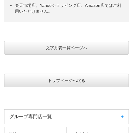
楽天市場店、Yahooショッピング店、Amazon店ではご利
用いただけません。
文字月表一覧ページへ
トップページへ戻る
グループ専門店一覧