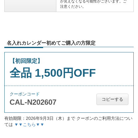
が見えなくなる可能性がございます。ご
注意ください。
名入れカレンダー初めてご購入の方限定
【初回限定】
全品 1,500円OFF
クーポンコード
コピーする
CAL-N202607
有効期限：2026年9月3日（木）まで クーポンのご利用方法につい
ては
▼▼こちら▼▼