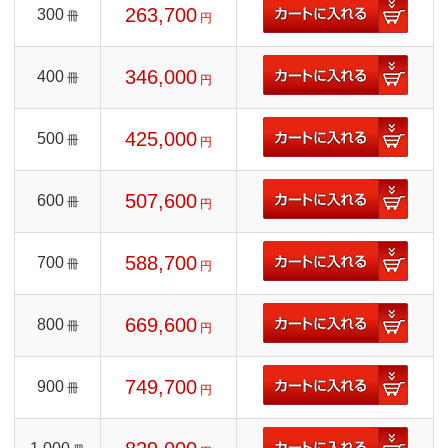
263,700
300
冊
円
346,000
400
冊
円
425,000
500
冊
円
507,600
600
冊
円
588,700
700
冊
円
669,600
800
冊
円
749,700
900
冊
円