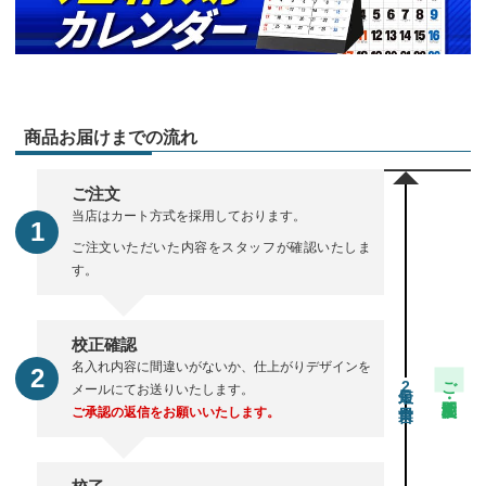
商品お届けまでの流れ
ご注文
当店はカート方式を採用しております。
ご注文いただいた内容をスタッフが確認いたしま
す。
校正確認
名入れ内容に間違いがないか、仕上がりデザインを
ご注文・校正期間
2
メールにてお送りいたします。
ご承認の返信をお願いいたします。