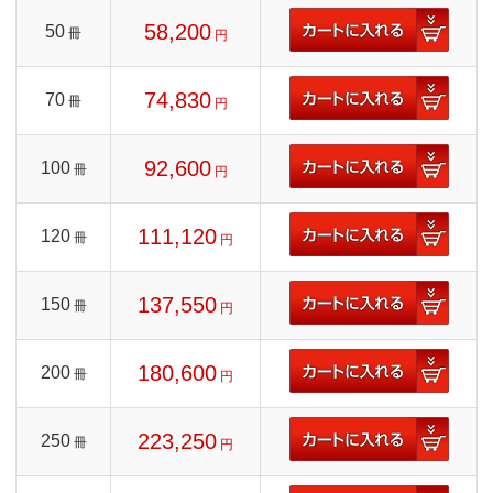
58,200
50
冊
円
74,830
70
冊
円
92,600
100
冊
円
111,120
120
冊
円
137,550
150
冊
円
180,600
200
冊
円
223,250
250
冊
円