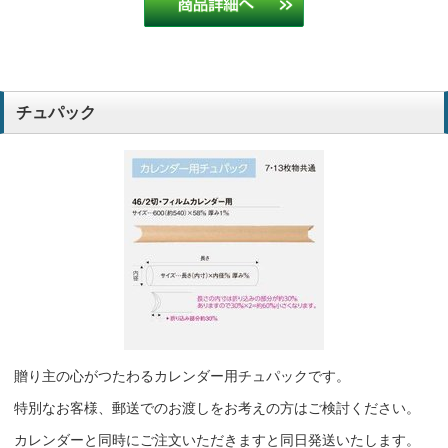
チュパック
贈り主の心がつたわるカレンダー用チュパックです。
特別なお客様、郵送でのお渡しをお考えの方はご検討ください。
カレンダーと同時にご注文いただきますと同日発送いたします。