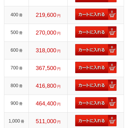
219,600
400
冊
円
270,000
500
冊
円
318,000
600
冊
円
367,500
700
冊
円
416,800
800
冊
円
464,400
900
冊
円
511,000
1,000
冊
円