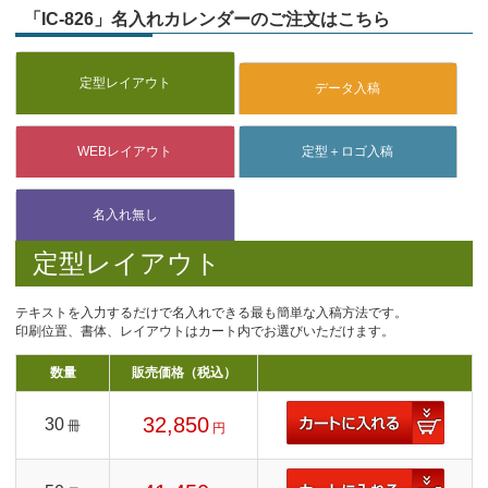
「IC-826」名入れカレンダーのご注文はこちら
定型レイアウト
テキストを入力するだけで名入れできる最も簡単な入稿方法です。
印刷位置、書体、レイアウトはカート内でお選びいただけます。
数量
販売価格（税込）
32,850
30
冊
円