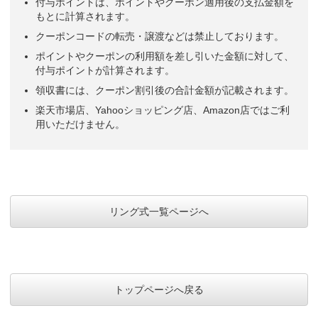
付与ポイントは、ポイントやクーポン適用後の支払金額を
もとに計算されます。
クーポンコードの転売・譲渡などは禁止しております。
ポイントやクーポンの利用額を差し引いた金額に対して、
付与ポイントが計算されます。
領収書には、クーポン割引後の合計金額が記載されます。
楽天市場店、Yahooショッピング店、Amazon店ではご利
用いただけません。
リング式一覧ページへ
トップページへ戻る