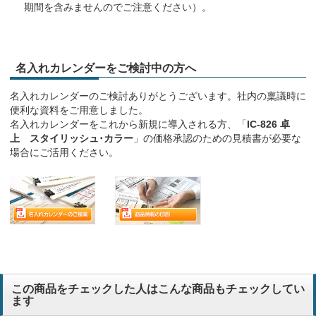
期間を含みませんのでご注意ください）。
名入れカレンダーをご検討中の方へ
名入れカレンダーのご検討ありがとうございます。社内の稟議時に
便利な資料をご用意しました。
名入れカレンダーをこれから新規に導入される方、「
IC-826 卓
上 スタイリッシュ･カラー
」の価格承認のための見積書が必要な
場合にご活用ください。
この商品をチェックした人はこんな商品もチェックしてい
ます