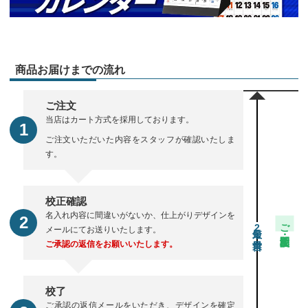
商品お届けまでの流れ
ご注文
当店はカート方式を採用しております。
ご注文いただいた内容をスタッフが確認いたしま
す。
校正確認
名入れ内容に間違いがないか、仕上がりデザインを
ご注文・校正期間
2
メールにてお送りいたします。
ご承認の返信をお願いいたします。
校了
ご承認の返信メールをいただき、デザインを確定