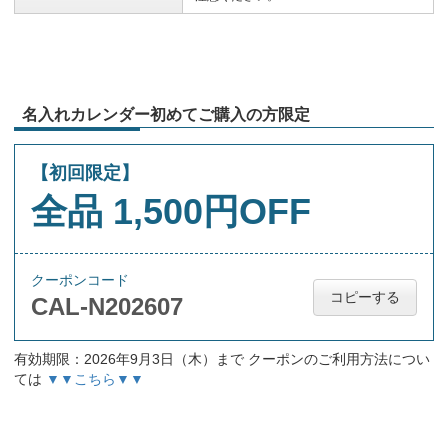
名入れカレンダー初めてご購入の方限定
【初回限定】
全品 1,500円OFF
クーポンコード
コピーする
CAL-N202607
有効期限：2026年9月3日（木）まで クーポンのご利用方法につい
ては
▼▼こちら▼▼