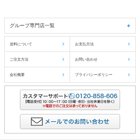
グループ専門店一覧
送料について
お支払方法
ご注文方法
お問い合わせ
会社概要
プライバシーポリシー