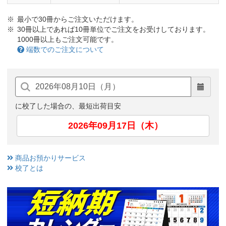
最小で30冊からご注文いただけます。
30冊以上であれば10冊単位でご注文をお受けしております。
1000冊以上もご注文可能です。
端数でのご注文について
に校了した場合の、最短出荷目安
2026年09月17日（木）
商品お預かりサービス
校了とは