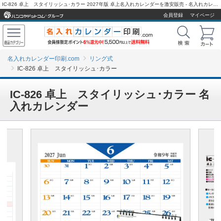
IC-826 卓上 スタイリッシュ･カラー 2027年版 卓上名入れカレンダーを激安販売 - 名入れカレンダー印刷.com
会員登録
マイページ
名入れカレンダー印刷.com
リング式
IC-826 卓上 スタイリッシュ･カラー
IC-826 卓上 スタイリッシュ･カラー 名
入れカレンダー