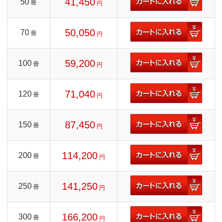
41,450
50
冊
円
50,050
70
冊
円
59,200
100
冊
円
71,040
120
冊
円
87,450
150
冊
円
114,200
200
冊
円
141,250
250
冊
円
166,200
300
冊
円