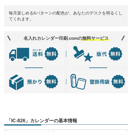
毎月楽しめる6パターンの配色が、あなたのデスクを明るくし
てくれます。
名入れカレンダー印刷.comの
無料サービス
「IC-826」カレンダーの基本情報