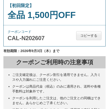
【初回限定】
全品 1,500円OFF
クーポンコード
コピーする
CAL-N202607
有効期限：2026年9月3日（木）まで
クーポンご利用時の注意事項
ご注文確定後は、クーポン割引を適用できません。入力ミ
スや入力漏れにご注意ください。
クーポンは商品代金（税込）のみに適用され、送料や各種
手数料は対象外です。
クーポンを利用したご注文は、他のご注文との同梱はでき
ません。あらかじめご了承ください。